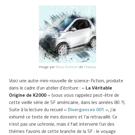
Image par
Klaus Dellerer
de
Pixabay
Voici une autre mini-nouvelle de science-fiction, produite
dans le cadre d’un atelier d’écriture : «
La Véritable
Origine de K2000
» (vous vous rappelez peut-être de
cette vieille série de SF américaine, dans les années 80 ?).
Suite à la lecture du recueil «
Divergences 001
», j’ai
exhumé ce texte de mes dossiers et l’ai retravaillé. Ce
n’est pas une uchronie, mais il fait intervenir l’un des
thèmes favoris de cette branche de la SF : le voyage