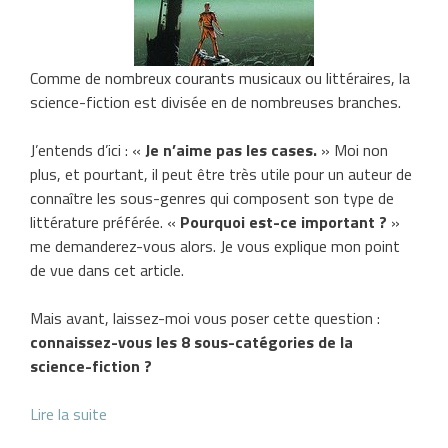
Comme de nombreux courants musicaux ou littéraires, la
science-fiction est divisée en de nombreuses branches.
J’entends d’ici : «
Je n’aime pas les cases.
» Moi non
plus, et pourtant, il peut être très utile pour un auteur de
connaître les sous-genres qui composent son type de
littérature préférée. «
Pourquoi est-ce important ?
»
me demanderez-vous alors. Je vous explique mon point
de vue dans cet article.
Mais avant, laissez-moi vous poser cette question :
connaissez-vous les 8 sous-catégories de la
science-fiction ?
Lire la suite