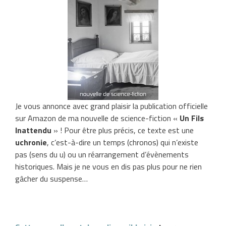
Je vous annonce avec grand plaisir la publication officielle
sur Amazon de ma nouvelle de science-fiction «
Un Fils
Inattendu
» ! Pour être plus précis, ce texte est une
uchronie
, c’est-à-dire un temps (chronos) qui n’existe
pas (sens du u) ou un réarrangement d’évènements
historiques. Mais je ne vous en dis pas plus pour ne rien
gâcher du suspense…