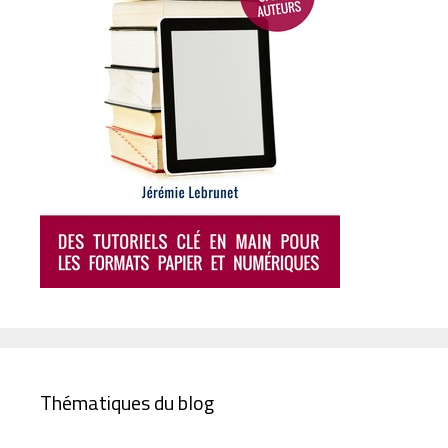
Thématiques du blog