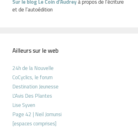
Sur le blog Le Coin d’Audrey
à propos de l’écriture
et de l’autoédition
Ailleurs sur le web
24h de la Nouvelle
CoCyclics, le forum
Destination Jeunesse
L'Avis Des Plantes
Lise Syven
Page 42 | Neil Jomunsi
[espaces comprises]