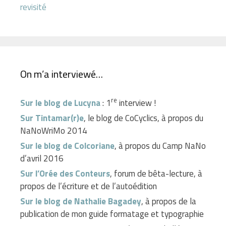
revisité
On m’a interviewé…
re
Sur le blog de Lucyna
: 1
interview !
Sur Tintamar(r)e
, le blog de CoCyclics, à propos du
NaNoWriMo 2014
Sur le blog de Colcoriane
, à propos du Camp NaNo
d’avril 2016
Sur l’Orée des Conteurs
, forum de bêta-lecture, à
propos de l’écriture et de l’autoédition
Sur le blog de Nathalie Bagadey
, à propos de la
publication de mon guide formatage et typographie