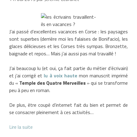
J’ai passé d’excellentes vacances en Corse : les paysages
sont superbes (derrière moi les falaises de Bonifacio), les
glaces délicieuses et les Corses très sympas. Bronzette,
baignade et repos… Mais j’ai aussi pas mal travaillé !
J’ai beaucoup lu (et oui, ça fait partie du métier d’écrivain)
et j’ai corrigé et
lu à voix haute
mon manuscrit imprimé
du «
Temple des Quatre Merveilles
» qui se transforme
peu à peu en roman.
De plus, être coupé d’internet fait du bien et permet de
se consacrer pleinement à ces activités…
Lire la suite