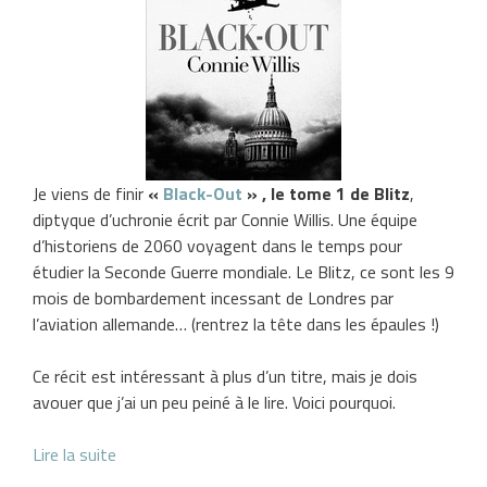
Je viens de finir
«
Black-Out
» , le tome 1 de Blitz
,
diptyque d’uchronie écrit par Connie Willis. Une équipe
d’historiens de 2060 voyagent dans le temps pour
étudier la Seconde Guerre mondiale. Le Blitz, ce sont les 9
mois de bombardement incessant de Londres par
l’aviation allemande… (rentrez la tête dans les épaules !)
Ce récit est intéressant à plus d’un titre, mais je dois
avouer que j’ai un peu peiné à le lire. Voici pourquoi.
Lire la suite