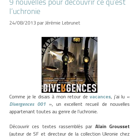
9 nouvelles pour découvrir ce qu’est
l’uchronie
24/08/2013
par
Jérémie Lebrunet
Comme je le disais à mon retour de
vacances
, j’ai lu «
Divergences 001
», un excellent recueil de nouvelles
appartenant toutes au genre de l’uchronie.
Découvrir ces textes rassemblés par
Alain Grousset
(auteur de SF et directeur de la collection Ukronie chez