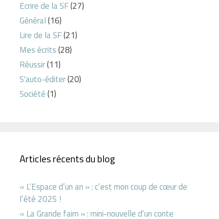
Ecrire de la SF
(27)
Général
(16)
Lire de la SF
(21)
Mes écrits
(28)
Réussir
(11)
S'auto-éditer
(20)
Société
(1)
Articles récents du blog
« L’Espace d’un an » : c’est mon coup de cœur de
l’été 2025 !
« La Grande faim » : mini-nouvelle d’un conte