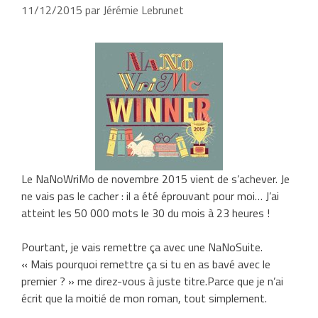
11/12/2015
par
Jérémie Lebrunet
Le NaNoWriMo de novembre 2015 vient de s’achever. Je
ne vais pas le cacher : il a été éprouvant pour moi… J’ai
atteint les 50 000 mots le 30 du mois à 23 heures !
Pourtant, je vais remettre ça avec une NaNoSuite.
« Mais pourquoi remettre ça si tu en as bavé avec le
premier ? » me direz-vous à juste titre.Parce que je n’ai
écrit que la moitié de mon roman, tout simplement.