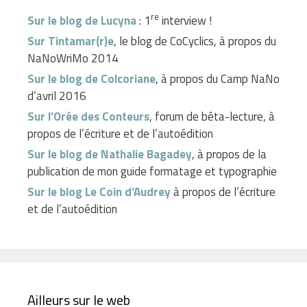
re
Sur le blog de Lucyna
: 1
interview !
Sur Tintamar(r)e
, le blog de CoCyclics, à propos du
NaNoWriMo 2014
Sur le blog de Colcoriane
, à propos du Camp NaNo
d’avril 2016
Sur l’Orée des Conteurs
, forum de bêta-lecture, à
propos de l’écriture et de l’autoédition
Sur le blog de Nathalie Bagadey
, à propos de la
publication de mon guide formatage et typographie
Sur le blog Le Coin d’Audrey
à propos de l’écriture
et de l’autoédition
Ailleurs sur le web