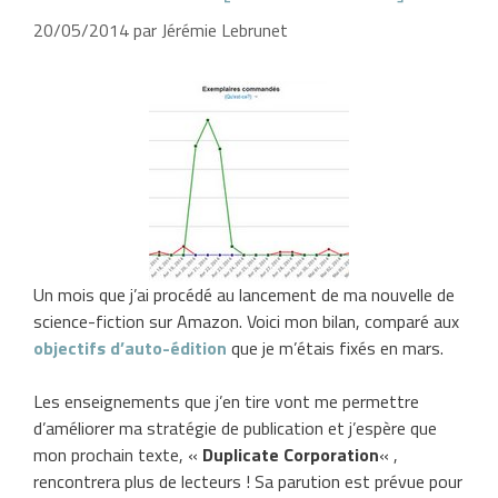
20/05/2014
par
Jérémie Lebrunet
Un mois que j’ai procédé au lancement de ma nouvelle de
science-fiction sur Amazon. Voici mon bilan, comparé aux
objectifs d’auto-édition
que je m’étais fixés en mars.
Les enseignements que j’en tire vont me permettre
d’améliorer ma stratégie de publication et j’espère que
mon prochain texte, «
Duplicate Corporation
« ,
rencontrera plus de lecteurs ! Sa parution est prévue pour