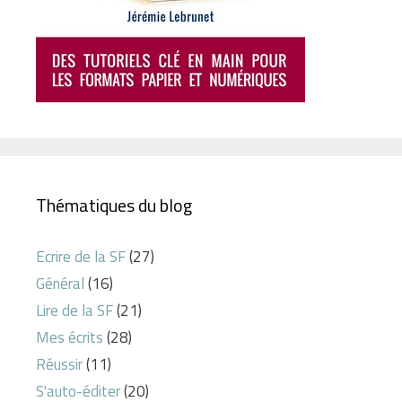
Thématiques du blog
Ecrire de la SF
(27)
Général
(16)
Lire de la SF
(21)
Mes écrits
(28)
Réussir
(11)
S'auto-éditer
(20)