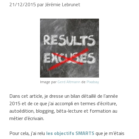
21/12/2015
par
Jérémie Lebrunet
Image par
Gerd Altmann
de
Pixabay
Dans cet article, je dresse un bilan détaillé de l’année
2015 et de ce que j’ai accompli en termes d’écriture,
autoédition, blogging, bêta-lecture et formation au
métier d’écrivain.
Pour cela, j’ai relu
les objectifs SMARTS
que je m’étais