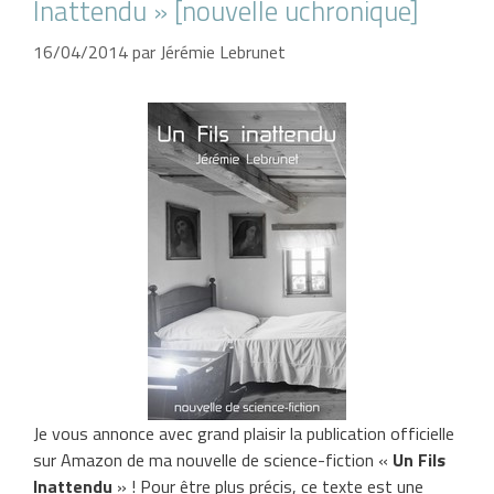
Inattendu » [nouvelle uchronique]
16/04/2014
par
Jérémie Lebrunet
Je vous annonce avec grand plaisir la publication officielle
sur Amazon de ma nouvelle de science-fiction «
Un Fils
Inattendu
» ! Pour être plus précis, ce texte est une