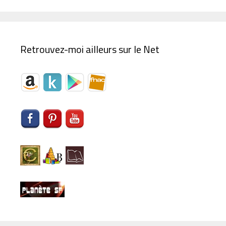
Retrouvez-moi ailleurs sur le Net