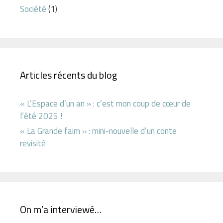
Société
(1)
Articles récents du blog
« L’Espace d’un an » : c’est mon coup de cœur de
l’été 2025 !
« La Grande faim » : mini-nouvelle d’un conte
revisité
On m’a interviewé…