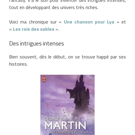
tout en développant des univers très riches.
Voici ma chronique sur «
Une chanson pour Lya
» et
«
Les rois des sables
».
Des intrigues intenses
Bien souvent, dès le début, on se trouve happé par ses
histoires.