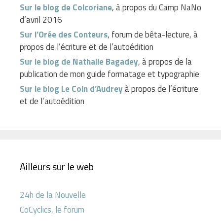
Sur le blog de Colcoriane
, à propos du Camp NaNo
d’avril 2016
Sur l’Orée des Conteurs
, forum de bêta-lecture, à
propos de l’écriture et de l’autoédition
Sur le blog de Nathalie Bagadey
, à propos de la
publication de mon guide formatage et typographie
Sur le blog Le Coin d’Audrey
à propos de l’écriture
et de l’autoédition
Ailleurs sur le web
24h de la Nouvelle
CoCyclics, le forum