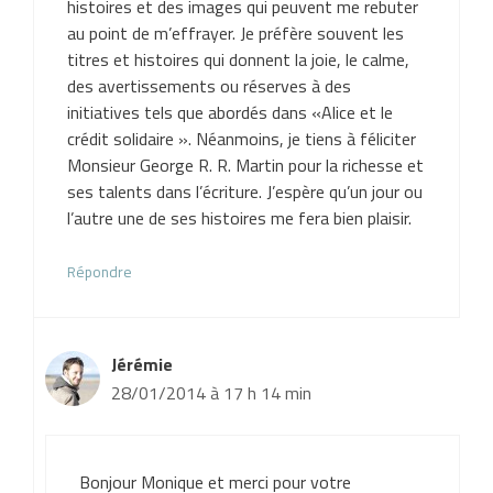
histoires et des images qui peuvent me rebuter
au point de m’effrayer. Je préfère souvent les
titres et histoires qui donnent la joie, le calme,
des avertissements ou réserves à des
initiatives tels que abordés dans «Alice et le
crédit solidaire ». Néanmoins, je tiens à féliciter
Monsieur George R. R. Martin pour la richesse et
ses talents dans l’écriture. J’espère qu’un jour ou
l’autre une de ses histoires me fera bien plaisir.
Répondre
Jérémie
28/01/2014 à 17 h 14 min
Bonjour Monique et merci pour votre