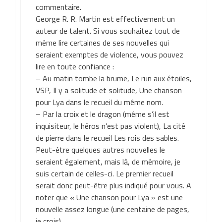
commentaire.
George R. R. Martin est effectivement un
auteur de talent. Si vous souhaitez tout de
même lire certaines de ses nouvelles qui
seraient exemptes de violence, vous pouvez
lire en toute confiance :
– Au matin tombe la brume, Le run aux étoiles,
VSP, Il y a solitude et solitude, Une chanson
pour Lya dans le recueil du même nom.
– Par la croix et le dragon (même s’il est
inquisiteur, le héros n’est pas violent), La cité
de pierre dans le recueil Les rois des sables.
Peut-être quelques autres nouvelles le
seraient également, mais là, de mémoire, je
suis certain de celles-ci. Le premier recueil
serait donc peut-être plus indiqué pour vous. A
noter que « Une chanson pour Lya » est une
nouvelle assez longue (une centaine de pages,
je crois).