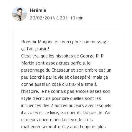
Jérémie
28/02/2014 à 20 h 10 min
Bonsoir Marjorie et merci pour ton message,
ça fait plaisir !
C’est vrai que les histoires de George R. R.
Martin sont assez crues parfois, le
personnage du Chasseur et son ombre est un
peu écorché par la vie et désespéré, mais ça
donne aussi un côté d’ultra-réalisme à
l’histoire. Je ne connais pas encore assez son
style d’écriture pour dire quelles sont les
influences des 2 autres auteurs avec lesquels
il a co-écrit ce livre, Gardner et Dozois. Je n’ai
d’ailleurs encore rien lu d’eux. Je crois
malheureusement qu’il y aura toujours plus