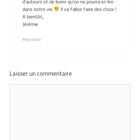
d’auteurs et de livres qu’on ne pourra en lire
dans notre vie
Il va falloir faire des choix !
A bientôt,
Jérémie
Répondre
Laisser un commentaire
Commentaire