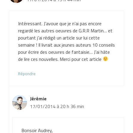
Intéressant. J’avoue que je n’ai pas encore
regardé les autres oeuvres de G.R.R Martin… et
pourtant j’ai rédigé un article sur lui cette
semaine ! Il livrait aux jeunes auteurs 10 conseils
pour écrire des oeuvres de fantaisie… J’ai hâte
de lire ces nouvelles. Merci pour cet article
Répondre
Jérémie
17/01/2014 à 20 h 36 min
Bonsoir Audrey,