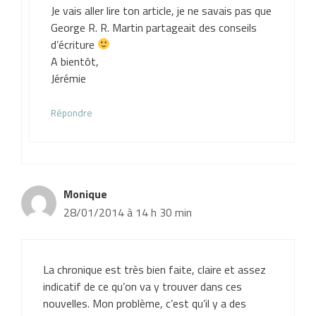
Je vais aller lire ton article, je ne savais pas que
George R. R. Martin partageait des conseils
d’écriture
A bientôt,
Jérémie
Répondre
Monique
28/01/2014 à 14 h 30 min
La chronique est très bien faite, claire et assez
indicatif de ce qu’on va y trouver dans ces
nouvelles. Mon problème, c’est qu’il y a des