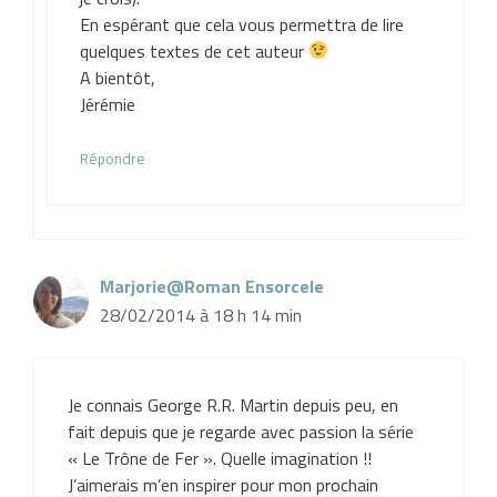
En espérant que cela vous permettra de lire
quelques textes de cet auteur
A bientôt,
Jérémie
Répondre
Marjorie@Roman Ensorcele
28/02/2014 à 18 h 14 min
Je connais George R.R. Martin depuis peu, en
fait depuis que je regarde avec passion la série
« Le Trône de Fer ». Quelle imagination !!
J’aimerais m’en inspirer pour mon prochain