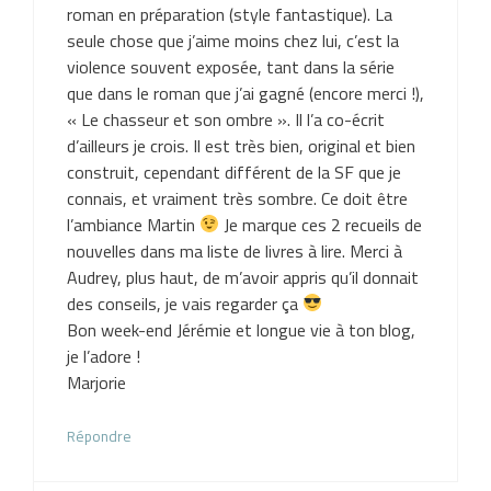
roman en préparation (style fantastique). La
seule chose que j’aime moins chez lui, c’est la
violence souvent exposée, tant dans la série
que dans le roman que j’ai gagné (encore merci !),
« Le chasseur et son ombre ». Il l’a co-écrit
d’ailleurs je crois. Il est très bien, original et bien
construit, cependant différent de la SF que je
connais, et vraiment très sombre. Ce doit être
l’ambiance Martin
Je marque ces 2 recueils de
nouvelles dans ma liste de livres à lire. Merci à
Audrey, plus haut, de m’avoir appris qu’il donnait
des conseils, je vais regarder ça
Bon week-end Jérémie et longue vie à ton blog,
je l’adore !
Marjorie
Répondre