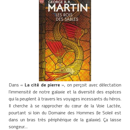
Dans «
La cité de pierre
», on perçoit avec délectation
l’immensité de notre galaxie et la diversité des espèces
qui la peuplent à travers les voyages incessants du héros.
Il cherche à se rapprocher du cœur de la Voie Lactée,
pourtant si loin du Domaine des Hommes (le Soleil est
dans un bras très périphérique de la galaxie). Ça laisse
songeur…