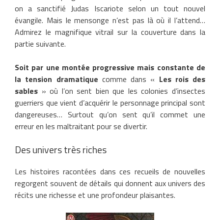
on a sanctifié Judas Iscariote selon un tout nouvel
évangile. Mais le mensonge n’est pas là où il l’attend…
Admirez le magnifique vitrail sur la couverture dans la
partie suivante.
Soit par une montée progressive mais constante de
la tension dramatique
comme dans «
Les rois des
sables
» où l’on sent bien que les colonies d’insectes
guerriers que vient d’acquérir le personnage principal sont
dangereuses… Surtout qu’on sent qu’il commet une
erreur en les maltraitant pour se divertir.
Des univers très riches
Les histoires racontées dans ces recueils de nouvelles
regorgent souvent de détails qui donnent aux univers des
récits une richesse et une profondeur plaisantes.