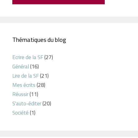
Thématiques du blog
Ecrire de la SF
(27)
Général
(16)
Lire de la SF
(21)
Mes écrits
(28)
Réussir
(11)
S'auto-éditer
(20)
Société
(1)