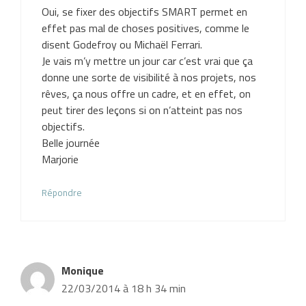
Oui, se fixer des objectifs SMART permet en
effet pas mal de choses positives, comme le
disent Godefroy ou Michaël Ferrari.
Je vais m’y mettre un jour car c’est vrai que ça
donne une sorte de visibilité à nos projets, nos
rêves, ça nous offre un cadre, et en effet, on
peut tirer des leçons si on n’atteint pas nos
objectifs.
Belle journée
Marjorie
Répondre
Monique
22/03/2014 à 18 h 34 min