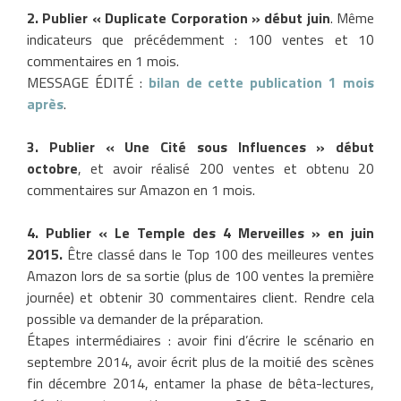
2. Publier « Duplicate Corporation » début juin
. Même
indicateurs que précédemment : 100 ventes et 10
commentaires en 1 mois.
MESSAGE ÉDITÉ :
bilan de cette publication 1 mois
après
.
3. Publier « Une Cité sous Influences » début
octobre
, et avoir réalisé 200 ventes et obtenu 20
commentaires sur Amazon en 1 mois.
4. Publier « Le Temple des 4 Merveilles » en juin
2015.
Être classé dans le Top 100 des meilleures ventes
Amazon lors de sa sortie (plus de 100 ventes la première
journée) et obtenir 30 commentaires client. Rendre cela
possible va demander de la préparation.
Étapes intermédiaires : avoir fini d’écrire le scénario en
septembre 2014, avoir écrit plus de la moitié des scènes
fin décembre 2014, entamer la phase de bêta-lectures,