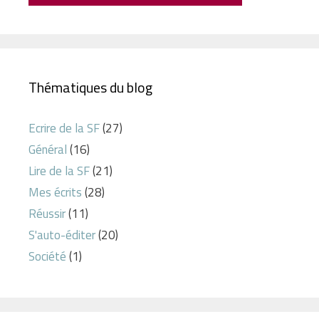
Thématiques du blog
Ecrire de la SF
(27)
Général
(16)
Lire de la SF
(21)
Mes écrits
(28)
Réussir
(11)
S'auto-éditer
(20)
Société
(1)