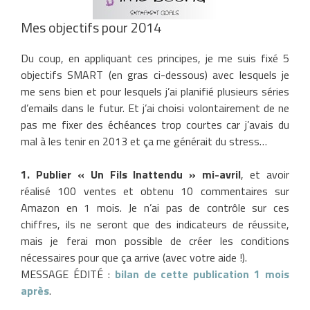
Mes objectifs pour 2014
Du coup, en appliquant ces principes, je me suis fixé 5
objectifs SMART (en gras ci-dessous) avec lesquels je
me sens bien et pour lesquels j’ai planifié plusieurs séries
d’emails dans le futur. Et j’ai choisi volontairement de ne
pas me fixer des échéances trop courtes car j’avais du
mal à les tenir en 2013 et ça me générait du stress…
1. Publier « Un Fils Inattendu » mi-avril
, et avoir
réalisé 100 ventes et obtenu 10 commentaires sur
Amazon en 1 mois. Je n’ai pas de contrôle sur ces
chiffres, ils ne seront que des indicateurs de réussite,
mais je ferai mon possible de créer les conditions
nécessaires pour que ça arrive (avec votre aide !).
MESSAGE ÉDITÉ :
bilan de cette publication 1 mois
après
.