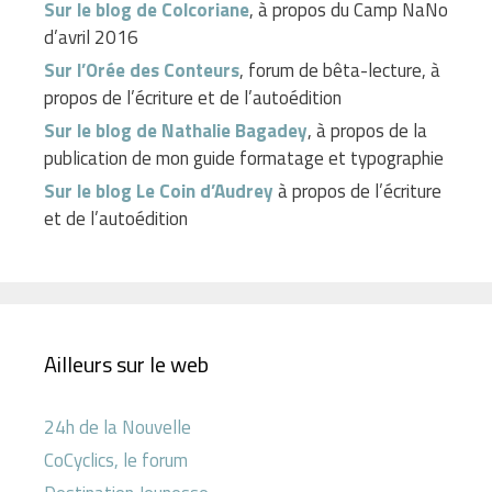
Sur le blog de Colcoriane
, à propos du Camp NaNo
d’avril 2016
Sur l’Orée des Conteurs
, forum de bêta-lecture, à
propos de l’écriture et de l’autoédition
Sur le blog de Nathalie Bagadey
, à propos de la
publication de mon guide formatage et typographie
Sur le blog Le Coin d’Audrey
à propos de l’écriture
et de l’autoédition
Ailleurs sur le web
24h de la Nouvelle
CoCyclics, le forum