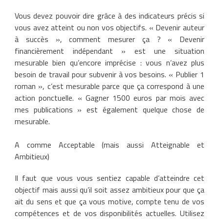
Vous devez pouvoir dire grâce à des indicateurs précis si
vous avez atteint ou non vos objectifs. « Devenir auteur
à succès », comment mesurer ça ? « Devenir
financièrement indépendant » est une situation
mesurable bien qu’encore imprécise : vous n’avez plus
besoin de travail pour subvenir à vos besoins. « Publier 1
roman », c’est mesurable parce que ça correspond à une
action ponctuelle. « Gagner 1500 euros par mois avec
mes publications » est également quelque chose de
mesurable.
A comme Acceptable (mais aussi Atteignable et
Ambitieux)
Il faut que vous vous sentiez capable d’atteindre cet
objectif mais aussi qu’il soit assez ambitieux pour que ça
ait du sens et que ça vous motive, compte tenu de vos
compétences et de vos disponibilités actuelles. Utilisez