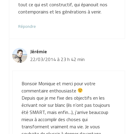
tout ce qui est constructif, qui épanouit nos
contemporains et les générations à venir.
Répondre
Jérémie
22/03/2014 à 23 h 42 min
Bonsoir Monique et merci pour votre
commentaire enthousiaste
Depuis que je me fixe des objectifs en les
écrivant noir sur blanc (ils n’ont pas toujours
été SMART, mais enfin…), j’arrive beaucoup
mieux à accomplir des choses qui
transforment vraiment ma vie. Je vous
souhaite de réussir à donner davantage