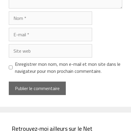
Nom
E-
mail
Site
web
Enregistrer mon nom, mon e-mail et mon site dans le
navigateur pour mon prochain commentaire.
Retrouvez-moi ailleurs sur le Net