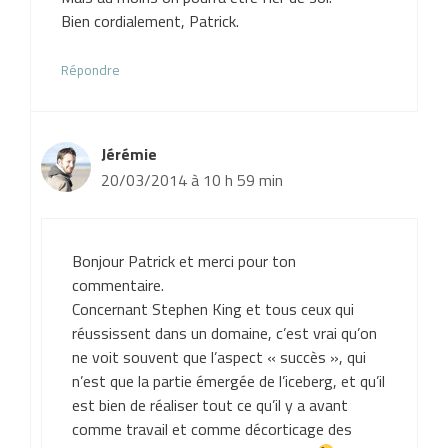
Bien cordialement, Patrick.
Répondre
Jérémie
20/03/2014 à 10 h 59 min
Bonjour Patrick et merci pour ton
commentaire.
Concernant Stephen King et tous ceux qui
réussissent dans un domaine, c’est vrai qu’on
ne voit souvent que l’aspect « succès », qui
n’est que la partie émergée de l’iceberg, et qu’il
est bien de réaliser tout ce qu’il y a avant
comme travail et comme décorticage des