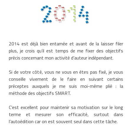
2014 est déjà bien entamée et avant de la laisser filer
plus, je crois qu’il est temps de me fixer des objectifs
précis concernant mon activité d’auteur indépendant.
Si de votre côté, vous ne vous en êtes pas fixé, je vous
conseille vivement de le faire en suivant certains
préceptes auxquels je me suis moi-même plié : la
méthode des objectifs SMART.
C’est excellent pour maintenir sa motivation sur le long
terme et mesurer son efficacité, surtout dans
l’autoédition car on est souvent seul dans cette tâche.