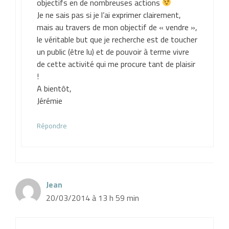
objectifs en de nombreuses actions
Je ne sais pas si je l’ai exprimer clairement,
mais au travers de mon objectif de « vendre »,
le véritable but que je recherche est de toucher
un public (être lu) et de pouvoir à terme vivre
de cette activité qui me procure tant de plaisir
!
A bientôt,
Jérémie
Répondre
Jean
20/03/2014 à 13 h 59 min