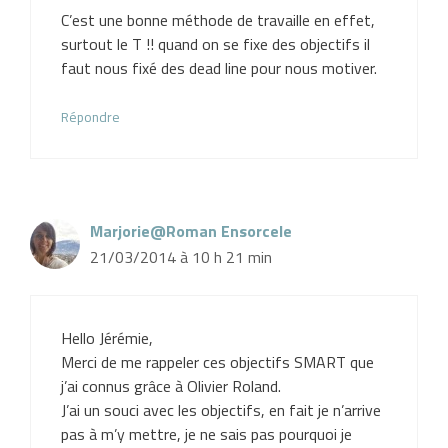
C’est une bonne méthode de travaille en effet,
surtout le T !! quand on se fixe des objectifs il
faut nous fixé des dead line pour nous motiver.
Répondre
Marjorie@Roman Ensorcele
21/03/2014 à 10 h 21 min
Hello Jérémie,
Merci de me rappeler ces objectifs SMART que
j’ai connus grâce à Olivier Roland.
J’ai un souci avec les objectifs, en fait je n’arrive
pas à m’y mettre, je ne sais pas pourquoi je