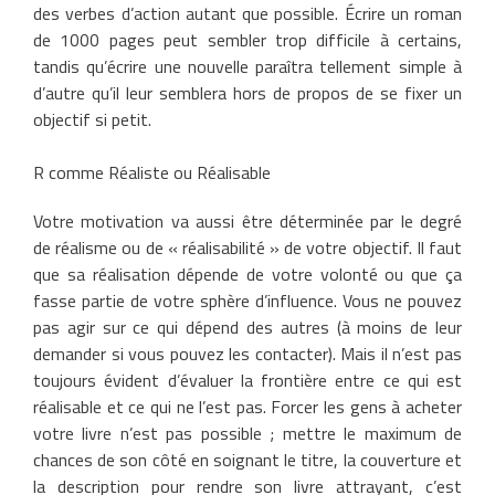
des verbes d’action autant que possible. Écrire un roman
de 1000 pages peut sembler trop difficile à certains,
tandis qu’écrire une nouvelle paraîtra tellement simple à
d’autre qu’il leur semblera hors de propos de se fixer un
objectif si petit.
R comme Réaliste ou Réalisable
Votre motivation va aussi être déterminée par le degré
de réalisme ou de « réalisabilité » de votre objectif. Il faut
que sa réalisation dépende de votre volonté ou que ça
fasse partie de votre sphère d’influence. Vous ne pouvez
pas agir sur ce qui dépend des autres (à moins de leur
demander si vous pouvez les contacter). Mais il n’est pas
toujours évident d’évaluer la frontière entre ce qui est
réalisable et ce qui ne l’est pas. Forcer les gens à acheter
votre livre n’est pas possible ; mettre le maximum de
chances de son côté en soignant le titre, la couverture et
la description pour rendre son livre attrayant, c’est