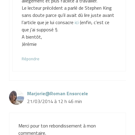
allègement et plus facilité à travailler.
Le lecteur précédent a parlé de Stephen King
sans doute parce qu’il avait dû lire juste avant
l’article que je lui consacre
ici
(enfin, c’est ce
que j’ai supposé !).
A bientôt,
Jérémie
Répondre
Marjorie@Roman Ensorcele
21/03/2014 à 12 h 46 min
Merci pour ton rebondissement à mon
commentaire.