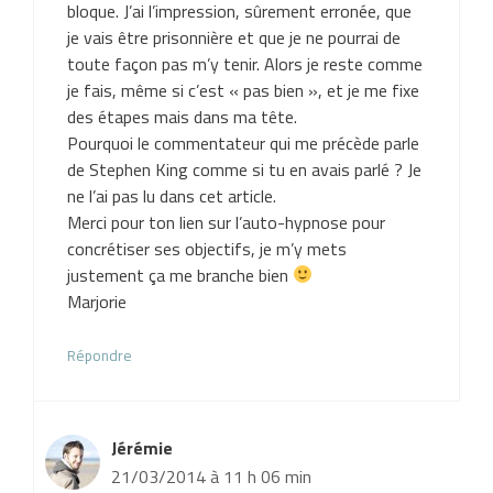
bloque. J’ai l’impression, sûrement erronée, que
je vais être prisonnière et que je ne pourrai de
toute façon pas m’y tenir. Alors je reste comme
je fais, même si c’est « pas bien », et je me fixe
des étapes mais dans ma tête.
Pourquoi le commentateur qui me précède parle
de Stephen King comme si tu en avais parlé ? Je
ne l’ai pas lu dans cet article.
Merci pour ton lien sur l’auto-hypnose pour
concrétiser ses objectifs, je m’y mets
justement ça me branche bien
Marjorie
Répondre
Jérémie
21/03/2014 à 11 h 06 min