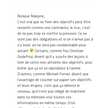
Bonjour Marjorie,
C’est vrai que se fixer des objectifs peut être
ressenti comme une contrainte, le truc, c’est
de ne pas trop se mettre la pression. Ce ne
sont pas des obligations et si on n’arrive pas à
s’y tenir, on ne sera pas condamnable pour
autant
Certains, comme feu Christian
Godefroy, disent qu’il y a juste des leçons à
tirer de cette non-atteinte des objectifs, pour
éviter que ça ne se reproduise à l’avenir.
D’autres, comme Michaël Ferrari, disent que
l’avantage de coucher sur papier ses objectifs
et leurs étapes, c’est que ça déleste le
cerveau, qu’il n’est pas obligé de maintenir
dans sa mémoire vive toutes ces
informations en même temps. D’où