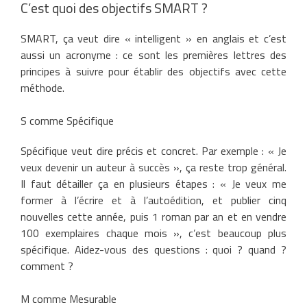
C’est quoi des objectifs SMART ?
SMART, ça veut dire « intelligent » en anglais et c’est
aussi un acronyme : ce sont les premières lettres des
principes à suivre pour établir des objectifs avec cette
méthode.
S comme Spécifique
Spécifique veut dire précis et concret. Par exemple : « Je
veux devenir un auteur à succès », ça reste trop général.
Il faut détailler ça en plusieurs étapes : « Je veux me
former à l’écrire et à l’autoédition, et publier cinq
nouvelles cette année, puis 1 roman par an et en vendre
100 exemplaires chaque mois », c’est beaucoup plus
spécifique. Aidez-vous des questions : quoi ? quand ?
comment ?
M comme Mesurable