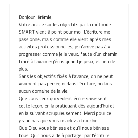
Bonjour Jérémie,
Votre article sur les objectifs par la méthode
SMART vient à point pour moi. L’écriture me
passionne, mais comme elle vient après mes
activités professionnelles, je n’arrive pas à y
progresser comme je le veux, faute d’un chemin
tracé à l’avance: j’écris quand je peux, et rien de
plus.
Sans les objectifs fixés à l’avance, on ne peut
vraiment pas percer, ni dans l’écriture, ni dans
aucun domaine de la vie.
Que tous ceux qui veulent écrire saisissent
cette leçon, en la pratiquant dès aujourd’hui et
en la suivant scrupuleusement. Merci pour ce
grand pas que vous m’aidez à franchir.
Que Dieu vous bénisse et qu’il nous bénisse
tous. Qu’il nous aide à partager par l’écriture