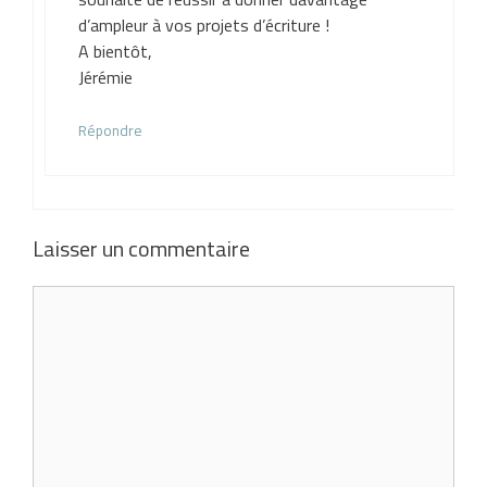
d’ampleur à vos projets d’écriture !
A bientôt,
Jérémie
Répondre
Laisser un commentaire
Commentaire