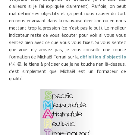
d’ailleurs si je l’ai expliquée clairement). Parfois, on peut
mal définir ses objectifs et ça peut nous causer du tort
en nous envoyant dans la mauvaise direction ou en nous
mettant trop la pression (ce n’est pas le but). Le meilleur
indicateur reste de vous écouter pour voir si vous vous
sentez bien avec ce que vous vous fixez. Si vous sentez
que vous n’y arrivez pas, je vous conseille une courte
formation de Michaël Ferrari sur la
définition d’objectifs
(44 €). Je tiens à préciser que je ne touche rien là-dessus,
c’est simplement que Michaël est un formateur de
qualité.