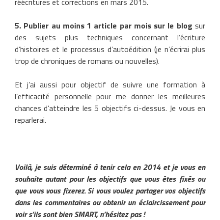
réécritures et corrections en mars 2015.
5. Publier au moins 1 article par mois sur le blog
sur
des sujets plus techniques concernant l’écriture
d’histoires et le processus d’autoédition (je n’écrirai plus
trop de chroniques de romans ou nouvelles).
Et j’ai aussi pour objectif de suivre une formation à
l’efficacité personnelle pour me donner les meilleures
chances d’atteindre les 5 objectifs ci-dessus. Je vous en
reparlerai.
Voilà, je suis déterminé à tenir cela en 2014 et je vous en
souhaite autant pour les objectifs que vous êtes fixés ou
que vous vous fixerez. Si vous voulez partager vos objectifs
dans les commentaires ou obtenir un éclaircissement pour
voir s’ils sont bien SMART, n’hésitez pas !