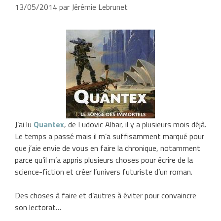
13/05/2014
par
Jérémie Lebrunet
J’ai lu
Quantex
, de Ludovic Albar, il y a plusieurs mois déjà.
Le temps a passé mais il m’a suffisamment marqué pour
que j’aie envie de vous en faire la chronique, notamment
parce qu’il m’a appris plusieurs choses pour écrire de la
science-fiction et créer l’univers futuriste d’un roman.
Des choses à faire et d’autres à éviter pour convaincre
son lectorat…