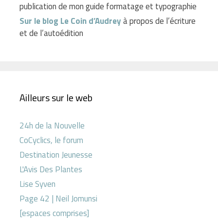
publication de mon guide formatage et typographie
Sur le blog Le Coin d’Audrey
à propos de l’écriture
et de l’autoédition
Ailleurs sur le web
24h de la Nouvelle
CoCyclics, le forum
Destination Jeunesse
L'Avis Des Plantes
Lise Syven
Page 42 | Neil Jomunsi
[espaces comprises]