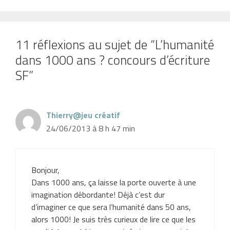
11 réflexions au sujet de “L’humanité
dans 1000 ans ? concours d’écriture
SF”
Thierry@jeu créatif
24/06/2013 à 8 h 47 min
Bonjour,
Dans 1000 ans, ça laisse la porte ouverte à une
imagination débordante! Déjà c’est dur
d’imaginer ce que sera l’humanité dans 50 ans,
alors 1000! Je suis très curieux de lire ce que les