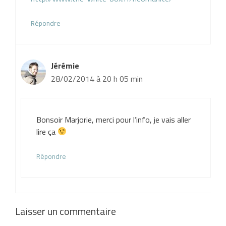
Répondre
Jérémie
28/02/2014 à 20 h 05 min
Bonsoir Marjorie, merci pour l’info, je vais aller
lire ça
Répondre
Laisser un commentaire