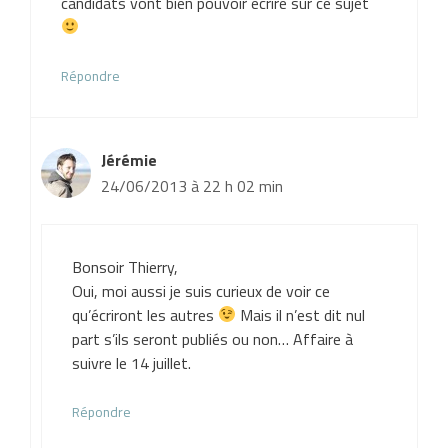
candidats vont bien pouvoir écrire sur ce sujet
Répondre
Jérémie
24/06/2013 à 22 h 02 min
Bonsoir Thierry,
Oui, moi aussi je suis curieux de voir ce
qu’écriront les autres
Mais il n’est dit nul
part s’ils seront publiés ou non… Affaire à
suivre le 14 juillet.
Répondre