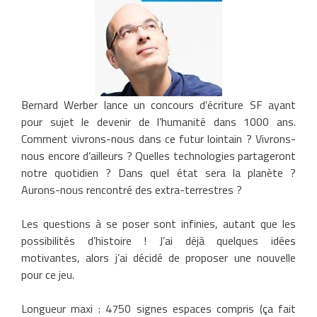
Bernard Werber lance un concours d’écriture SF ayant
pour sujet le devenir de l’humanité dans 1000 ans.
Comment vivrons-nous dans ce futur lointain ? Vivrons-
nous encore d’ailleurs ? Quelles technologies partageront
notre quotidien ? Dans quel état sera la planète ?
Aurons-nous rencontré des extra-terrestres ?
Les questions à se poser sont infinies, autant que les
possibilités d’histoire ! J’ai déjà quelques idées
motivantes, alors j’ai décidé de proposer une nouvelle
pour ce jeu.
Longueur maxi : 4750 signes espaces compris (ça fait