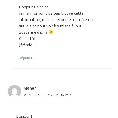
Bonjour Delphine,
Je n’ai moi non plus pas trouvé cette
information, mais je retourne régulièrement
sur le site pour voir les mises à jour.
Suspense d’ici là
A bientôt,
Jérémie
Répondre
Manon
23/08/2013 à 23 h 34 min
Bonjour !