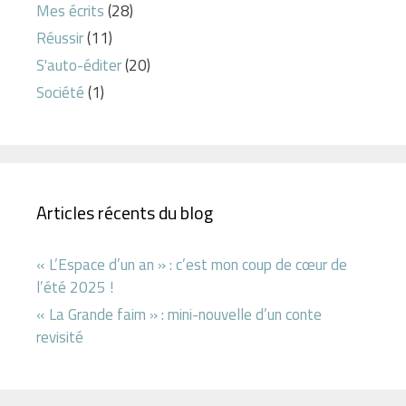
Mes écrits
(28)
Réussir
(11)
S'auto-éditer
(20)
Société
(1)
Articles récents du blog
« L’Espace d’un an » : c’est mon coup de cœur de
l’été 2025 !
« La Grande faim » : mini-nouvelle d’un conte
revisité