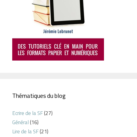
Thématiques du blog
Ecrire de la SF
(27)
Général
(16)
Lire de la SF
(21)