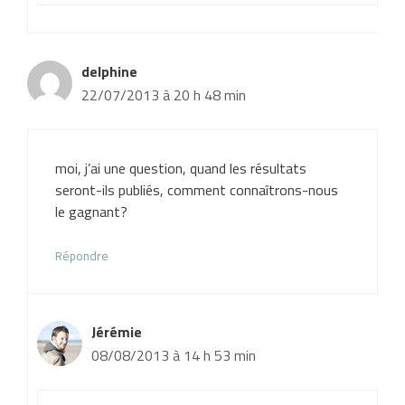
delphine
22/07/2013 à 20 h 48 min
moi, j’ai une question, quand les résultats
seront-ils publiés, comment connaîtrons-nous
le gagnant?
Répondre
Jérémie
08/08/2013 à 14 h 53 min