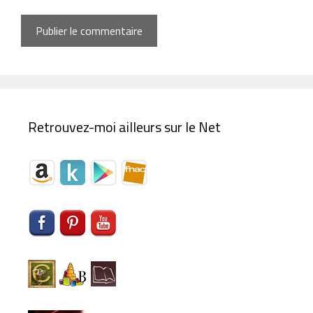
Retrouvez-moi ailleurs sur le Net