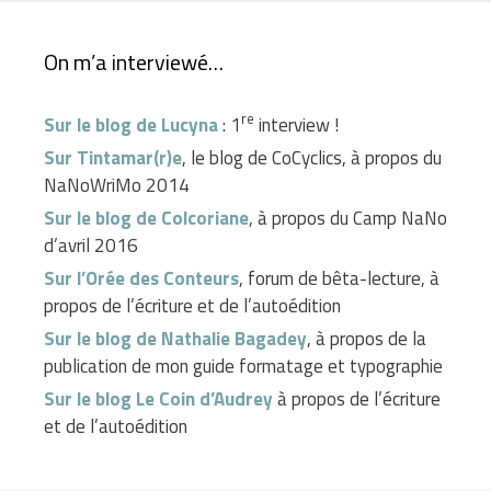
On m’a interviewé…
re
Sur le blog de Lucyna
: 1
interview !
Sur Tintamar(r)e
, le blog de CoCyclics, à propos du
NaNoWriMo 2014
Sur le blog de Colcoriane
, à propos du Camp NaNo
d’avril 2016
Sur l’Orée des Conteurs
, forum de bêta-lecture, à
propos de l’écriture et de l’autoédition
Sur le blog de Nathalie Bagadey
, à propos de la
publication de mon guide formatage et typographie
Sur le blog Le Coin d’Audrey
à propos de l’écriture
et de l’autoédition