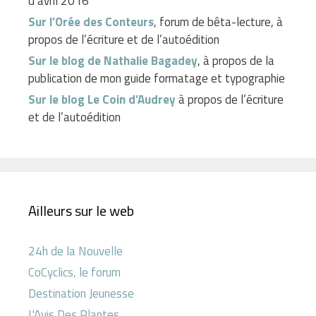
d’avril 2016
Sur l’Orée des Conteurs
, forum de bêta-lecture, à
propos de l’écriture et de l’autoédition
Sur le blog de Nathalie Bagadey
, à propos de la
publication de mon guide formatage et typographie
Sur le blog Le Coin d’Audrey
à propos de l’écriture
et de l’autoédition
Ailleurs sur le web
24h de la Nouvelle
CoCyclics, le forum
Destination Jeunesse
L'Avis Des Plantes