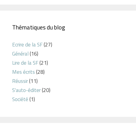
Thématiques du blog
Ecrire de la SF
(27)
Général
(16)
Lire de la SF
(21)
Mes écrits
(28)
Réussir
(11)
S'auto-éditer
(20)
Société
(1)