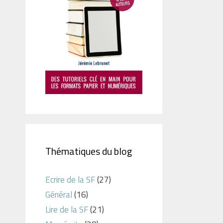
Thématiques du blog
Ecrire de la SF
(27)
Général
(16)
Lire de la SF
(21)