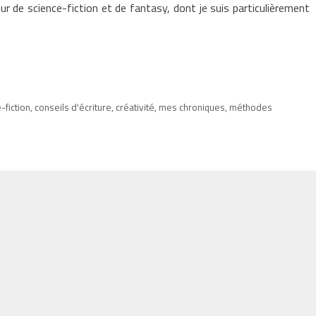
ur de science-fiction et de fantasy, dont je suis particulièrement
-fiction
,
conseils d'écriture
,
créativité
,
mes chroniques
,
méthodes