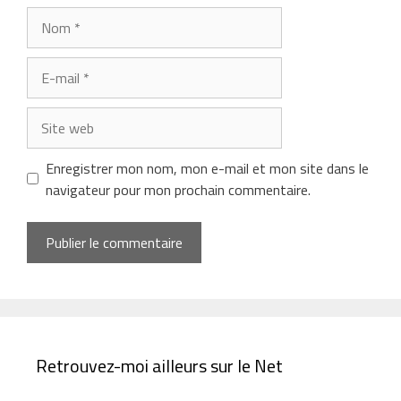
Nom
E-
mail
Site
web
Enregistrer mon nom, mon e-mail et mon site dans le
navigateur pour mon prochain commentaire.
Retrouvez-moi ailleurs sur le Net