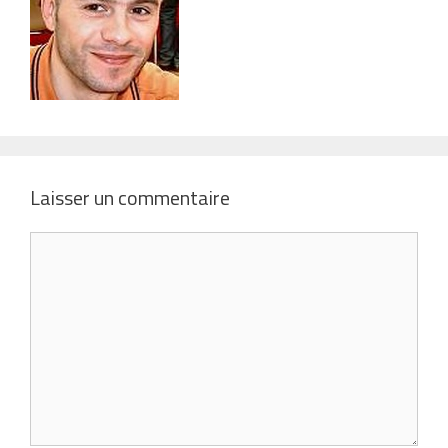
Laisser un commentaire
Commentaire