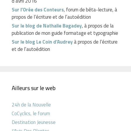
d’avril 2016
Sur l’Orée des Conteurs
, forum de bêta-lecture, à
propos de l’écriture et de l’autoédition
Sur le blog de Nathalie Bagadey
, à propos de la
publication de mon guide formatage et typographie
Sur le blog Le Coin d’Audrey
à propos de l’écriture
et de l’autoédition
Ailleurs sur le web
24h de la Nouvelle
CoCyclics, le forum
Destination Jeunesse
L'Avis Des Plantes