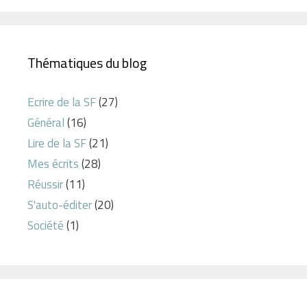
Thématiques du blog
Ecrire de la SF
(27)
Général
(16)
Lire de la SF
(21)
Mes écrits
(28)
Réussir
(11)
S'auto-éditer
(20)
Société
(1)