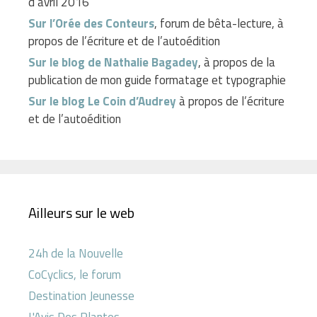
d’avril 2016
Sur l’Orée des Conteurs
, forum de bêta-lecture, à
propos de l’écriture et de l’autoédition
Sur le blog de Nathalie Bagadey
, à propos de la
publication de mon guide formatage et typographie
Sur le blog Le Coin d’Audrey
à propos de l’écriture
et de l’autoédition
Ailleurs sur le web
24h de la Nouvelle
CoCyclics, le forum
Destination Jeunesse
L'Avis Des Plantes