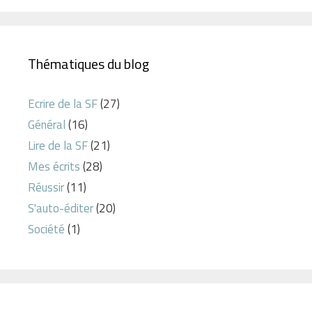
Thématiques du blog
Ecrire de la SF
(27)
Général
(16)
Lire de la SF
(21)
Mes écrits
(28)
Réussir
(11)
S'auto-éditer
(20)
Société
(1)