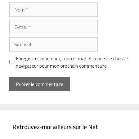
Nom
E-
mail
Site
web
Enregistrer mon nom, mon e-mail et mon site dans le
navigateur pour mon prochain commentaire.
Retrouvez-moi ailleurs sur le Net