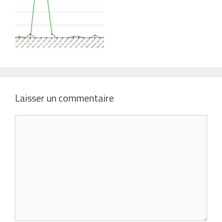
Laisser un commentaire
Commentaire