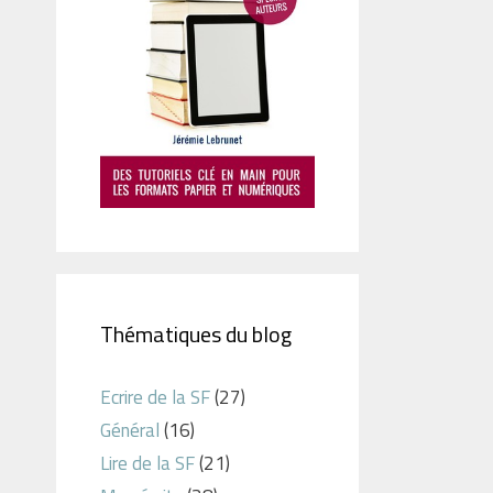
Thématiques du blog
Ecrire de la SF
(27)
Général
(16)
Lire de la SF
(21)