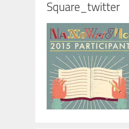
Square_twitter