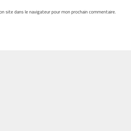
n site dans le navigateur pour mon prochain commentaire.