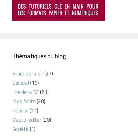
Thématiques du blog
Ecrire de la SF
(27)
Général
(16)
Lire de la SF
(21)
Mes écrits
(28)
Réussir
(11)
S'auto-éditer
(20)
Société
(1)