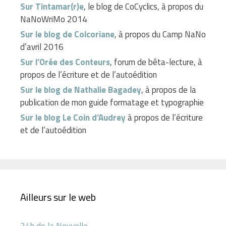
Sur Tintamar(r)e
, le blog de CoCyclics, à propos du
NaNoWriMo 2014
Sur le blog de Colcoriane
, à propos du Camp NaNo
d’avril 2016
Sur l’Orée des Conteurs
, forum de bêta-lecture, à
propos de l’écriture et de l’autoédition
Sur le blog de Nathalie Bagadey
, à propos de la
publication de mon guide formatage et typographie
Sur le blog Le Coin d’Audrey
à propos de l’écriture
et de l’autoédition
Ailleurs sur le web
24h de la Nouvelle