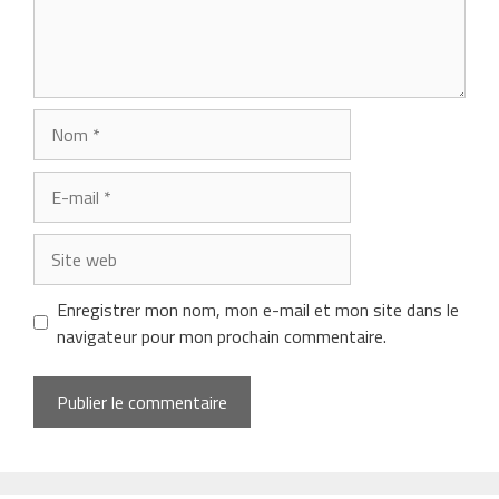
Nom
E-
mail
Site
web
Enregistrer mon nom, mon e-mail et mon site dans le
navigateur pour mon prochain commentaire.