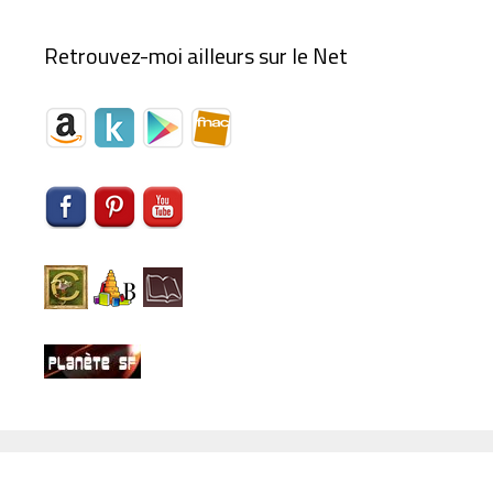
Retrouvez-moi ailleurs sur le Net