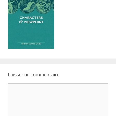
Laisser un commentaire
Commentaire