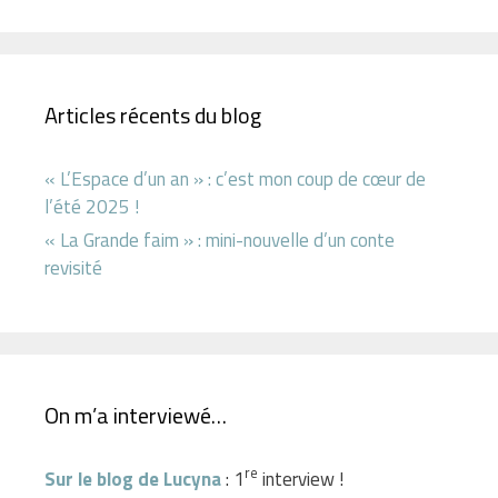
Articles récents du blog
« L’Espace d’un an » : c’est mon coup de cœur de
l’été 2025 !
« La Grande faim » : mini-nouvelle d’un conte
revisité
On m’a interviewé…
re
Sur le blog de Lucyna
: 1
interview !