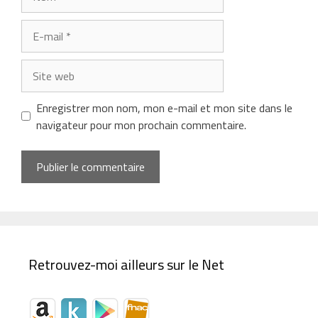
E-
mail
Site
web
Enregistrer mon nom, mon e-mail et mon site dans le
navigateur pour mon prochain commentaire.
Retrouvez-moi ailleurs sur le Net