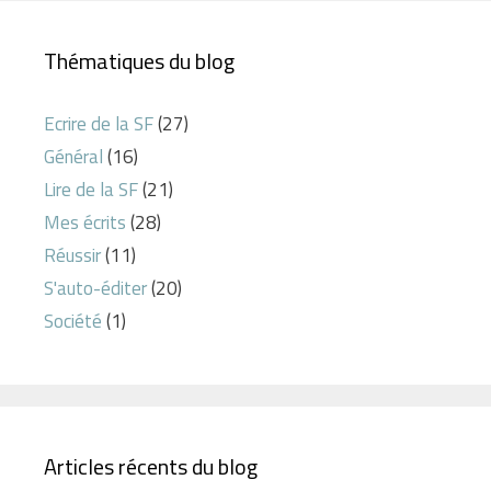
Thématiques du blog
Ecrire de la SF
(27)
Général
(16)
Lire de la SF
(21)
Mes écrits
(28)
Réussir
(11)
S'auto-éditer
(20)
Société
(1)
Articles récents du blog