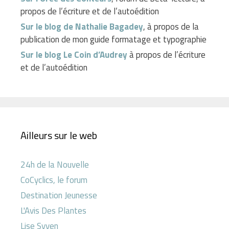
propos de l’écriture et de l’autoédition
Sur le blog de Nathalie Bagadey
, à propos de la
publication de mon guide formatage et typographie
Sur le blog Le Coin d’Audrey
à propos de l’écriture
et de l’autoédition
Ailleurs sur le web
24h de la Nouvelle
CoCyclics, le forum
Destination Jeunesse
L'Avis Des Plantes
Lise Syven