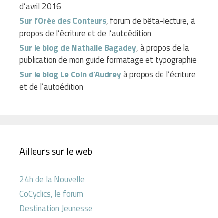
d’avril 2016
Sur l’Orée des Conteurs
, forum de bêta-lecture, à
propos de l’écriture et de l’autoédition
Sur le blog de Nathalie Bagadey
, à propos de la
publication de mon guide formatage et typographie
Sur le blog Le Coin d’Audrey
à propos de l’écriture
et de l’autoédition
Ailleurs sur le web
24h de la Nouvelle
CoCyclics, le forum
Destination Jeunesse