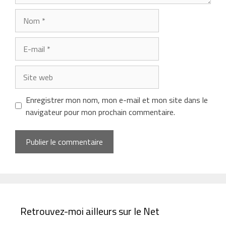
Nom
E-
mail
Site
web
Enregistrer mon nom, mon e-mail et mon site dans le
navigateur pour mon prochain commentaire.
Retrouvez-moi ailleurs sur le Net