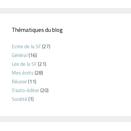
Thématiques du blog
Ecrire de la SF
(27)
Général
(16)
Lire de la SF
(21)
Mes écrits
(28)
Réussir
(11)
S'auto-éditer
(20)
Société
(1)