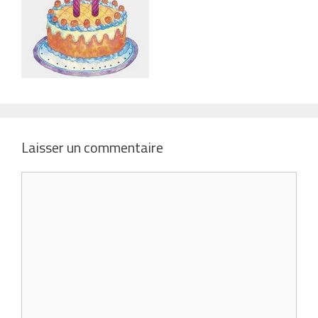
Laisser un commentaire
Commentaire