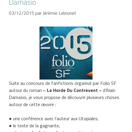
Damasio
03/12/2015
par
Jérémie Lebrunet
Suite au concours de fanfictions organisé par Folio SF
autour du roman «
La Horde Du Contrevent
» d’Alain
Damasio, je vous propose de découvrir plusieurs choses
autour de cette œuvre :
● une conférence avec l’auteur aux Utopiales,
● le texte de la gagnante,