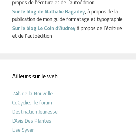
propos de l’écriture et de l’autoédition
Sur le blog de Nathalie Bagadey
, à propos de la
publication de mon guide formatage et typographie
Sur le blog Le Coin d’Audrey
à propos de l’écriture
et de l’autoédition
Ailleurs sur le web
24h de la Nouvelle
CoCyclics, le forum
Destination Jeunesse
L'Avis Des Plantes
Lise Syven