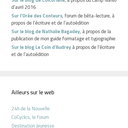
d’avril 2016
Sur l’Orée des Conteurs
, forum de bêta-lecture, à
propos de l’écriture et de l’autoédition
Sur le blog de Nathalie Bagadey
, à propos de la
publication de mon guide formatage et typographie
Sur le blog Le Coin d’Audrey
à propos de l’écriture
et de l’autoédition
Ailleurs sur le web
24h de la Nouvelle
CoCyclics, le forum
Destination Jeunesse