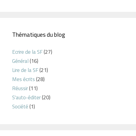
Thématiques du blog
Ecrire de la SF
(27)
Général
(16)
Lire de la SF
(21)
Mes écrits
(28)
Réussir
(11)
S'auto-éditer
(20)
Société
(1)