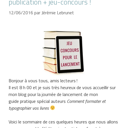
publication + jeu-concours !
12/06/2016
par
Jérémie Lebrunet
Bonjour à vous tous, amis lecteurs !
Il est 8 h 00 et je suis très heureux de vous accueillir sur
mon blog pour la journée de lancement de mon
guide pratique spécial auteurs
Comment formater et
typographier vos livres
Voici le sommaire de ces quelques heures que nous allons