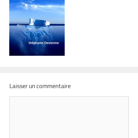
Laisser un commentaire
Commentaire