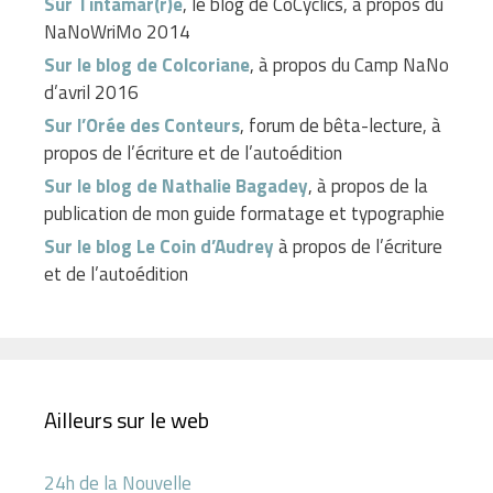
Sur Tintamar(r)e
, le blog de CoCyclics, à propos du
NaNoWriMo 2014
Sur le blog de Colcoriane
, à propos du Camp NaNo
d’avril 2016
Sur l’Orée des Conteurs
, forum de bêta-lecture, à
propos de l’écriture et de l’autoédition
Sur le blog de Nathalie Bagadey
, à propos de la
publication de mon guide formatage et typographie
Sur le blog Le Coin d’Audrey
à propos de l’écriture
et de l’autoédition
Ailleurs sur le web
24h de la Nouvelle