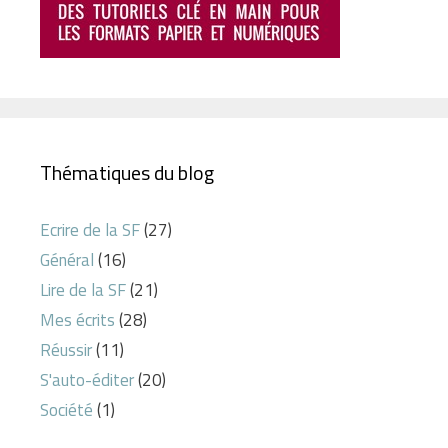
Thématiques du blog
Ecrire de la SF
(27)
Général
(16)
Lire de la SF
(21)
Mes écrits
(28)
Réussir
(11)
S'auto-éditer
(20)
Société
(1)