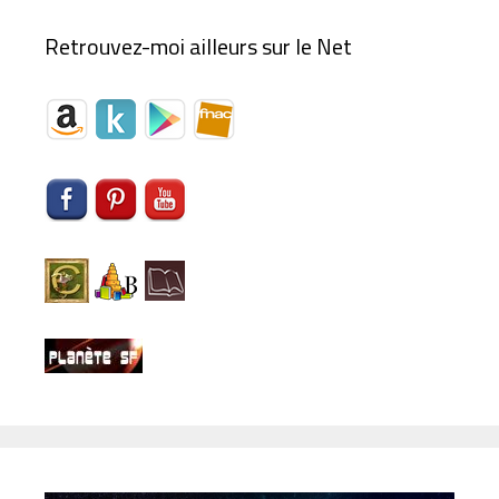
Retrouvez-moi ailleurs sur le Net