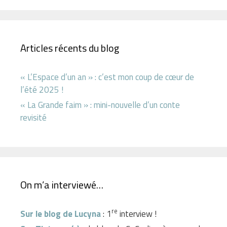
Articles récents du blog
« L’Espace d’un an » : c’est mon coup de cœur de
l’été 2025 !
« La Grande faim » : mini-nouvelle d’un conte
revisité
On m’a interviewé…
re
Sur le blog de Lucyna
: 1
interview !