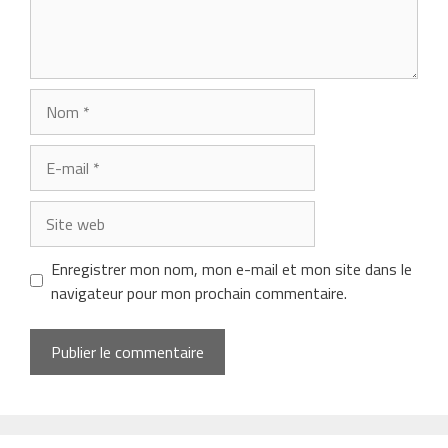
Nom
E-
mail
Site
web
Enregistrer mon nom, mon e-mail et mon site dans le
navigateur pour mon prochain commentaire.