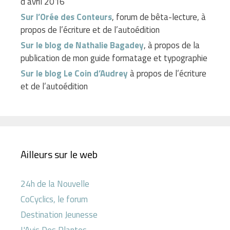
d’avril 2016
Sur l’Orée des Conteurs
, forum de bêta-lecture, à
propos de l’écriture et de l’autoédition
Sur le blog de Nathalie Bagadey
, à propos de la
publication de mon guide formatage et typographie
Sur le blog Le Coin d’Audrey
à propos de l’écriture
et de l’autoédition
Ailleurs sur le web
24h de la Nouvelle
CoCyclics, le forum
Destination Jeunesse
L'Avis Des Plantes