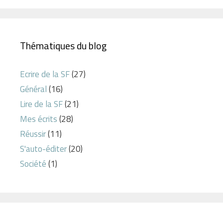
Thématiques du blog
Ecrire de la SF
(27)
Général
(16)
Lire de la SF
(21)
Mes écrits
(28)
Réussir
(11)
S'auto-éditer
(20)
Société
(1)