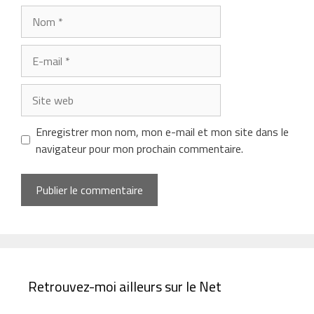
Nom
E-
mail
Site
web
Enregistrer mon nom, mon e-mail et mon site dans le
navigateur pour mon prochain commentaire.
Retrouvez-moi ailleurs sur le Net