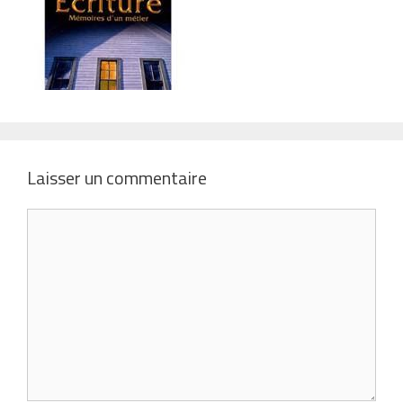
Laisser un commentaire
Commentaire