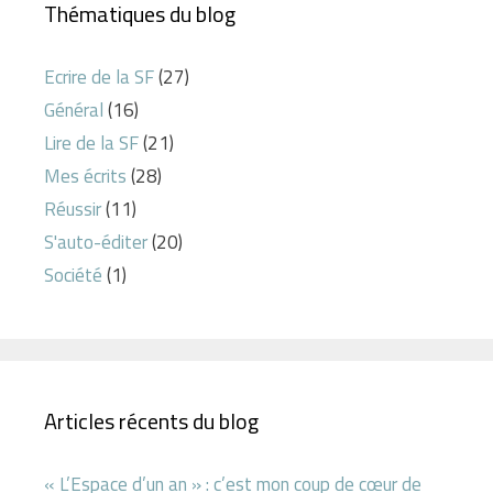
Thématiques du blog
Ecrire de la SF
(27)
Général
(16)
Lire de la SF
(21)
Mes écrits
(28)
Réussir
(11)
S'auto-éditer
(20)
Société
(1)
Articles récents du blog
« L’Espace d’un an » : c’est mon coup de cœur de