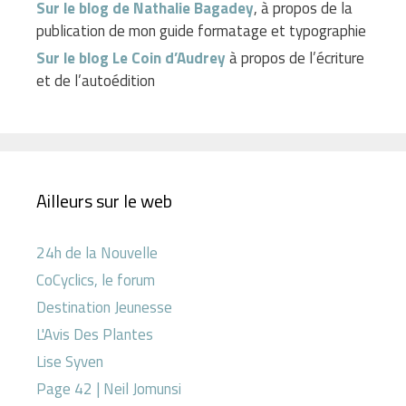
Sur le blog de Nathalie Bagadey
, à propos de la
publication de mon guide formatage et typographie
Sur le blog Le Coin d’Audrey
à propos de l’écriture
et de l’autoédition
Ailleurs sur le web
24h de la Nouvelle
CoCyclics, le forum
Destination Jeunesse
L'Avis Des Plantes
Lise Syven
Page 42 | Neil Jomunsi