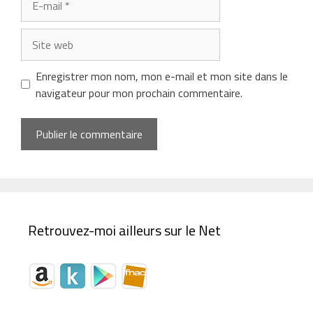
mail
Site
web
Enregistrer mon nom, mon e-mail et mon site dans le
navigateur pour mon prochain commentaire.
Retrouvez-moi ailleurs sur le Net