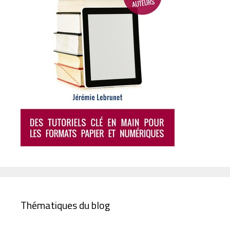
Thématiques du blog