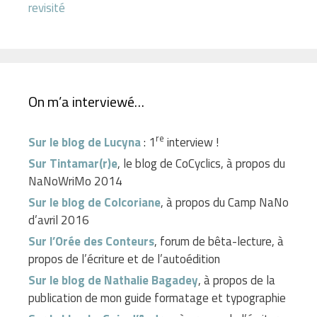
revisité
On m’a interviewé…
re
Sur le blog de Lucyna
: 1
interview !
Sur Tintamar(r)e
, le blog de CoCyclics, à propos du
NaNoWriMo 2014
Sur le blog de Colcoriane
, à propos du Camp NaNo
d’avril 2016
Sur l’Orée des Conteurs
, forum de bêta-lecture, à
propos de l’écriture et de l’autoédition
Sur le blog de Nathalie Bagadey
, à propos de la
publication de mon guide formatage et typographie