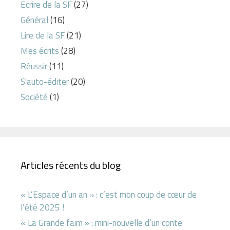
Ecrire de la SF
(27)
Général
(16)
Lire de la SF
(21)
Mes écrits
(28)
Réussir
(11)
S'auto-éditer
(20)
Société
(1)
Articles récents du blog
« L’Espace d’un an » : c’est mon coup de cœur de
l’été 2025 !
« La Grande faim » : mini-nouvelle d’un conte