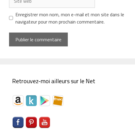
web
Enregistrer mon nom, mon e-mail et mon site dans le
navigateur pour mon prochain commentaire.
Retrouvez-moi ailleurs sur le Net