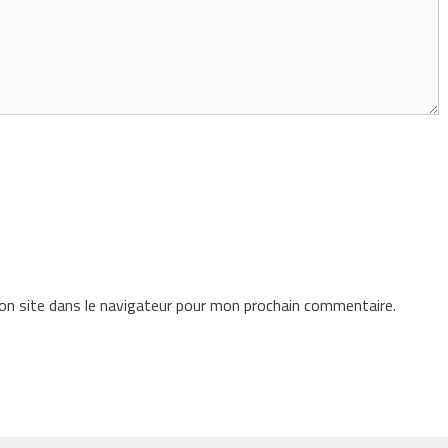
n site dans le navigateur pour mon prochain commentaire.