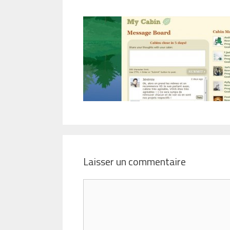
Laisser un commentaire
Commentaire