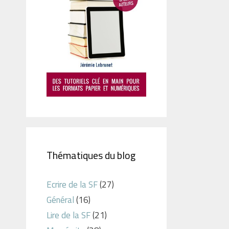
Thématiques du blog
Ecrire de la SF
(27)
Général
(16)
Lire de la SF
(21)