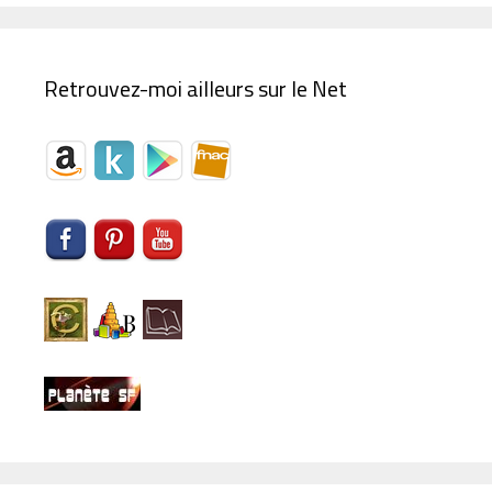
Retrouvez-moi ailleurs sur le Net