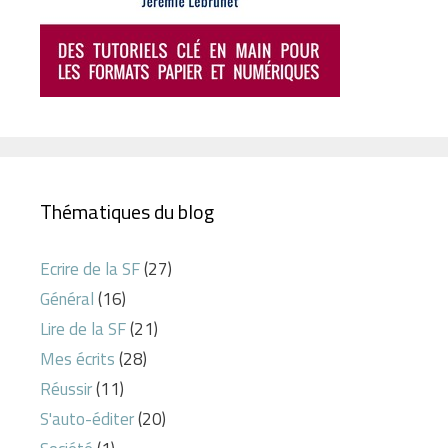
Thématiques du blog
Ecrire de la SF
(27)
Général
(16)
Lire de la SF
(21)
Mes écrits
(28)
Réussir
(11)
S'auto-éditer
(20)