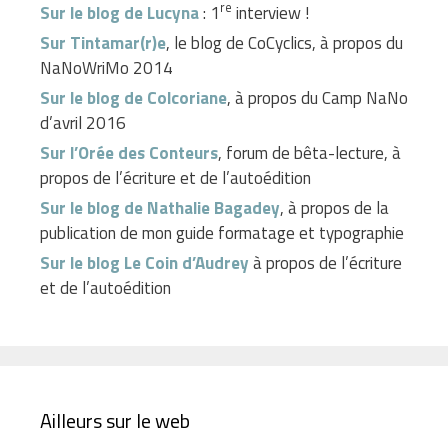
re
Sur le blog de Lucyna
: 1
interview !
Sur Tintamar(r)e
, le blog de CoCyclics, à propos du
NaNoWriMo 2014
Sur le blog de Colcoriane
, à propos du Camp NaNo
d’avril 2016
Sur l’Orée des Conteurs
, forum de bêta-lecture, à
propos de l’écriture et de l’autoédition
Sur le blog de Nathalie Bagadey
, à propos de la
publication de mon guide formatage et typographie
Sur le blog Le Coin d’Audrey
à propos de l’écriture
et de l’autoédition
Ailleurs sur le web