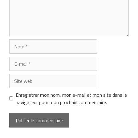
Nom
E-
mail
Site
web
Enregistrer mon nom, mon e-mail et mon site dans le
navigateur pour mon prochain commentaire.