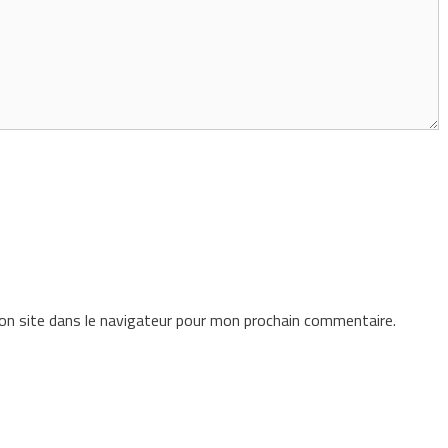
n site dans le navigateur pour mon prochain commentaire.