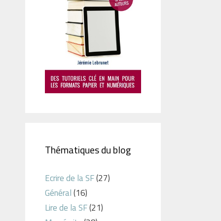
Thématiques du blog
Ecrire de la SF
(27)
Général
(16)
Lire de la SF
(21)