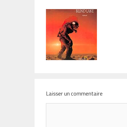
Laisser un commentaire
Commentaire