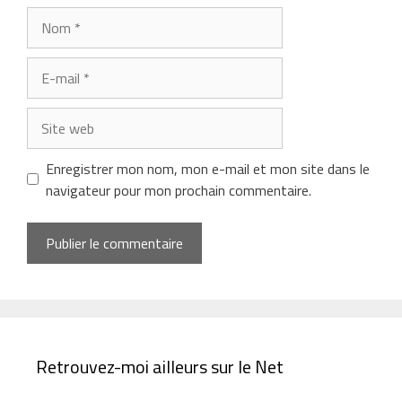
Nom
E-
mail
Site
web
Enregistrer mon nom, mon e-mail et mon site dans le
navigateur pour mon prochain commentaire.
Retrouvez-moi ailleurs sur le Net