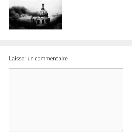
Laisser un commentaire
Commentaire