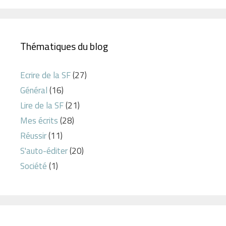
Thématiques du blog
Ecrire de la SF
(27)
Général
(16)
Lire de la SF
(21)
Mes écrits
(28)
Réussir
(11)
S'auto-éditer
(20)
Société
(1)