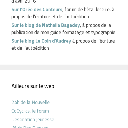
d’avril 2016
Sur l’Orée des Conteurs
, forum de bêta-lecture, à
propos de l’écriture et de l’autoédition
Sur le blog de Nathalie Bagadey
, à propos de la
publication de mon guide formatage et typographie
Sur le blog Le Coin d’Audrey
à propos de l’écriture
et de l’autoédition
Ailleurs sur le web
24h de la Nouvelle
CoCyclics, le forum
Destination Jeunesse
L'Avis Des Plantes