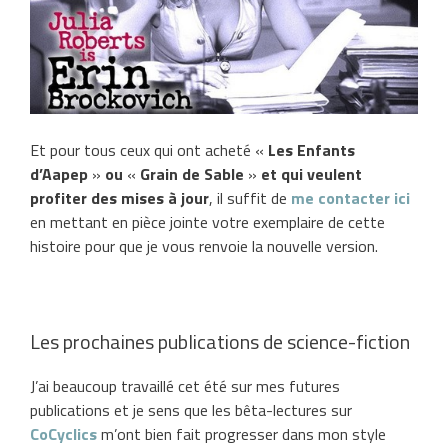
Et pour tous ceux qui ont acheté «
Les Enfants
d’Aapep
»
ou
«
Grain de Sable
»
et
qui veulent
profiter des mises à jour
, il suffit de
me contacter ici
en mettant en pièce jointe votre exemplaire de cette
histoire pour que je vous renvoie la nouvelle version.
Les prochaines publications de science-fiction
J’ai beaucoup travaillé cet été sur mes futures
publications et je sens que les bêta-lectures sur
CoCyclics
m’ont bien fait progresser dans mon style