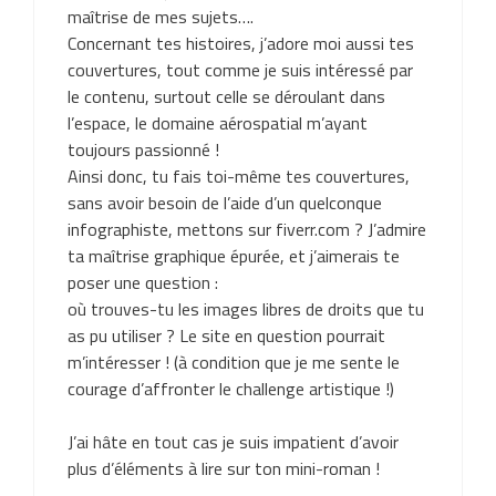
maîtrise de mes sujets….
Concernant tes histoires, j’adore moi aussi tes
couvertures, tout comme je suis intéressé par
le contenu, surtout celle se déroulant dans
l’espace, le domaine aérospatial m’ayant
toujours passionné !
Ainsi donc, tu fais toi-même tes couvertures,
sans avoir besoin de l’aide d’un quelconque
infographiste, mettons sur fiverr.com ? J’admire
ta maîtrise graphique épurée, et j’aimerais te
poser une question :
où trouves-tu les images libres de droits que tu
as pu utiliser ? Le site en question pourrait
m’intéresser ! (à condition que je me sente le
courage d’affronter le challenge artistique !)
J’ai hâte en tout cas je suis impatient d’avoir
plus d’éléments à lire sur ton mini-roman !