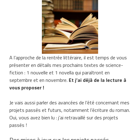
A l’approche de la rentrée littéraire, il est temps de vous
présenter en détails mes prochains textes de science-
fiction : 1 nouvelle et 1 novella qui paraîtront en
septembre et en novembre.
Et j’ai déjà de la lecture à
vous proposer !
Je vais aussi parler des avancées de l’été concernant mes
projets passés et futurs, notamment l’écriture du roman.
Oui, vous avez bien lu : j’ai retravaillé sur des projets
passés !
Des mises à jour sur les projets passés