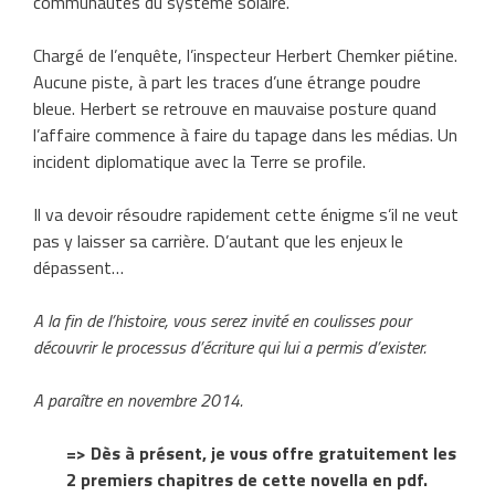
communautés du système solaire.
Chargé de l’enquête, l’inspecteur Herbert Chemker piétine.
Aucune piste, à part les traces d’une étrange poudre
bleue. Herbert se retrouve en mauvaise posture quand
l’affaire commence à faire du tapage dans les médias. Un
incident diplomatique avec la Terre se profile.
Il va devoir résoudre rapidement cette énigme s’il ne veut
pas y laisser sa carrière. D’autant que les enjeux le
dépassent…
A la fin de l’histoire, vous serez invité en coulisses pour
découvrir le processus d’écriture qui lui a permis d’exister.
A paraître en novembre 2014.
=> Dès à présent, je vous offre gratuitement les
2 premiers chapitres de cette novella en pdf.