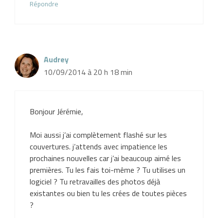
Répondre
Audrey
10/09/2014 à 20 h 18 min
Bonjour Jérémie,
Moi aussi j’ai complètement flashé sur les
couvertures. j’attends avec impatience les
prochaines nouvelles car j’ai beaucoup aimé les
premières. Tu les fais toi-même ? Tu utilises un
logiciel ? Tu retravailles des photos déjà
existantes ou bien tu les crées de toutes pièces
?