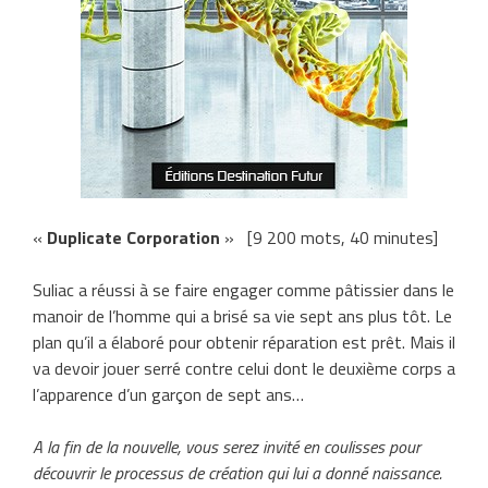
«
Duplicate Corporation
» [9 200 mots, 40 minutes]
Suliac a réussi à se faire engager comme pâtissier dans le
manoir de l’homme qui a brisé sa vie sept ans plus tôt. Le
plan qu’il a élaboré pour obtenir réparation est prêt. Mais il
va devoir jouer serré contre celui dont le deuxième corps a
l’apparence d’un garçon de sept ans…
A la fin de la nouvelle, vous serez invité en coulisses pour
découvrir le processus de création qui lui a donné naissance.