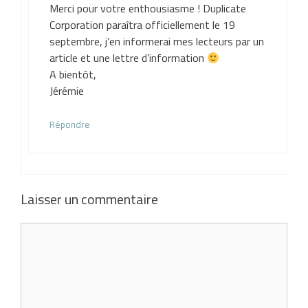
Merci pour votre enthousiasme ! Duplicate
Corporation paraîtra officiellement le 19
septembre, j’en informerai mes lecteurs par un
article et une lettre d’information
A bientôt,
Jérémie
Répondre
Laisser un commentaire
Commentaire