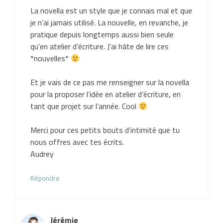
La novella est un style que je connais mal et que
je n’ai jamais utilisé. La nouvelle, en revanche, je
pratique depuis longtemps aussi bien seule
qu’en atelier d’écriture. J’ai hâte de lire ces
*nouvelles*
Et je vais de ce pas me renseigner sur la novella
pour la proposer l’idée en atelier d’écriture, en
tant que projet sur l’année. Cool
Merci pour ces petits bouts d’intimité que tu
nous offres avec tes écrits.
Audrey
Répondre
Jérémie