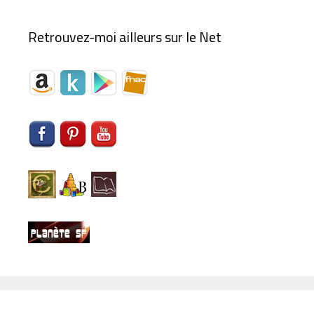
Retrouvez-moi ailleurs sur le Net