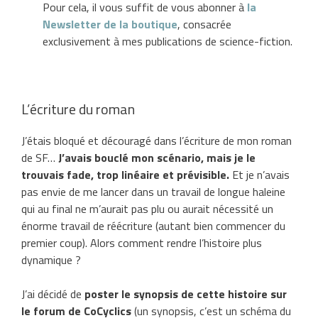
Pour cela, il vous suffit de vous abonner à
la
Newsletter de la boutique
, consacrée
exclusivement à mes publications de science-fiction.
L’écriture du roman
J’étais bloqué et découragé dans l’écriture de mon roman
de SF…
J’avais bouclé mon scénario, mais je le
trouvais fade, trop linéaire et prévisible.
Et je n’avais
pas envie de me lancer dans un travail de longue haleine
qui au final ne m’aurait pas plu ou aurait nécessité un
énorme travail de réécriture (autant bien commencer du
premier coup). Alors comment rendre l’histoire plus
dynamique ?
J’ai décidé de
poster le synopsis de cette histoire sur
le forum de CoCyclics
(un synopsis, c’est un schéma du