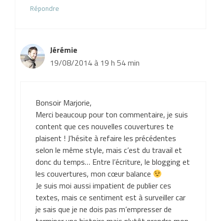
Répondre
Jérémie
19/08/2014 à 19 h 54 min
Bonsoir Marjorie,
Merci beaucoup pour ton commentaire, je suis
content que ces nouvelles couvertures te
plaisent ! J’hésite à refaire les précédentes
selon le même style, mais c’est du travail et
donc du temps… Entre l’écriture, le blogging et
les couvertures, mon cœur balance
Je suis moi aussi impatient de publier ces
textes, mais ce sentiment est à surveiller car
je sais que je ne dois pas m’empresser de