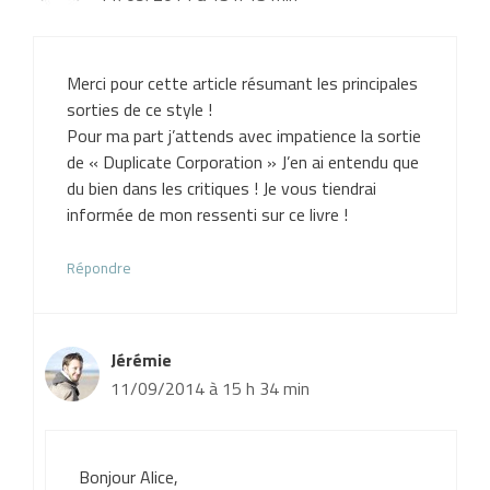
Merci pour cette article résumant les principales
sorties de ce style !
Pour ma part j’attends avec impatience la sortie
de « Duplicate Corporation » J’en ai entendu que
du bien dans les critiques ! Je vous tiendrai
informée de mon ressenti sur ce livre !
Répondre
Jérémie
11/09/2014 à 15 h 34 min
Bonjour Alice,