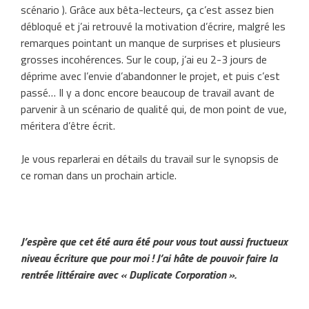
scénario ). Grâce aux bêta-lecteurs, ça c’est assez bien
débloqué et j’ai retrouvé la motivation d’écrire, malgré les
remarques pointant un manque de surprises et plusieurs
grosses incohérences. Sur le coup, j’ai eu 2-3 jours de
déprime avec l’envie d’abandonner le projet, et puis c’est
passé… Il y a donc encore beaucoup de travail avant de
parvenir à un scénario de qualité qui, de mon point de vue,
méritera d’être écrit.
Je vous reparlerai en détails du travail sur le synopsis de
ce roman dans un prochain article.
J’espère que cet été aura été pour vous tout aussi fructueux
niveau écriture que pour moi ! J’ai hâte de pouvoir faire la
rentrée littéraire avec « Duplicate Corporation ».