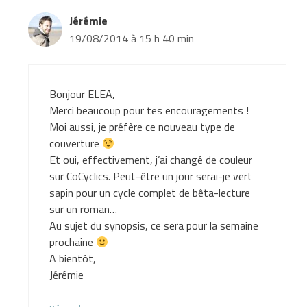
Jérémie
19/08/2014 à 15 h 40 min
Bonjour ELEA,
Merci beaucoup pour tes encouragements !
Moi aussi, je préfère ce nouveau type de
couverture
Et oui, effectivement, j’ai changé de couleur
sur CoCyclics. Peut-être un jour serai-je vert
sapin pour un cycle complet de bêta-lecture
sur un roman…
Au sujet du synopsis, ce sera pour la semaine
prochaine
A bientôt,
Jérémie