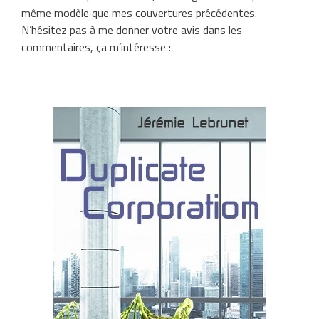
même modèle que mes couvertures précédentes.
N’hésitez pas à me donner votre avis dans les
commentaires, ça m’intéresse :