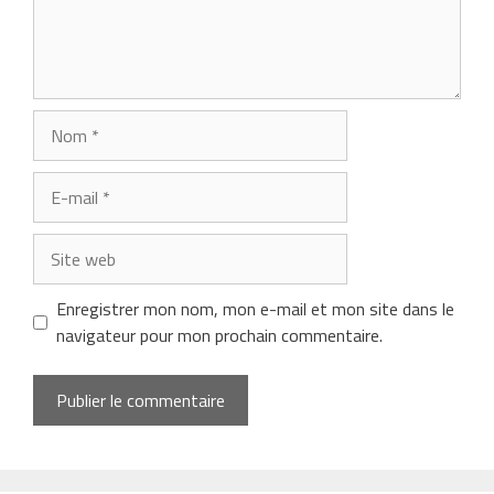
Nom
E-
mail
Site
web
Enregistrer mon nom, mon e-mail et mon site dans le
navigateur pour mon prochain commentaire.