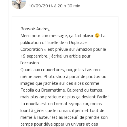
10/09/2014 à 20 h 30 min
Bonsoir Audrey,
Merci pour ton message, ça fait plaisir
La
publication officielle de « Duplicate
Corporation » est prévue sur Amazon pour le
19 septembre, j’écrirai un article pour
l’occasion.
Quant aux couvertures, oui, je les fais moi-
même avec Photoshop à partir de photos ou
images que j’achète sur des sites comme
Fotolia ou Dreamstime. Ca prend du temps,
mais plus on pratique et plus ça devient facile !
La novella est un format sympa car, moins
lourd à gérer que le roman, il permet tout de
même à l’auteur (et au lecteur) de prendre son
temps pour développer un univers et des