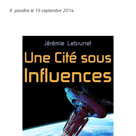
A paraître le 19 septembre 2014.