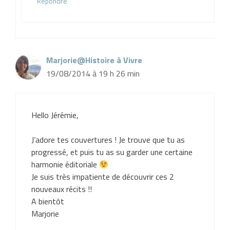
Répondre
Marjorie@Histoire à Vivre
19/08/2014 à 19 h 26 min
Hello Jérémie,
J’adore tes couvertures ! Je trouve que tu as
progressé, et puis tu as su garder une certaine
harmonie éditoriale
Je suis très impatiente de découvrir ces 2
nouveaux récits !!
A bientôt
Marjorie