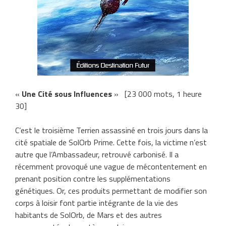
«
Une Cité sous Influences
» [23 000 mots, 1 heure
30]
C’est le troisième Terrien assassiné en trois jours dans la
cité spatiale de SolOrb Prime. Cette fois, la victime n’est
autre que l’Ambassadeur, retrouvé carbonisé. Il a
récemment provoqué une vague de mécontentement en
prenant position contre les supplémentations
génétiques. Or, ces produits permettant de modifier son
corps à loisir font partie intégrante de la vie des
habitants de SolOrb, de Mars et des autres