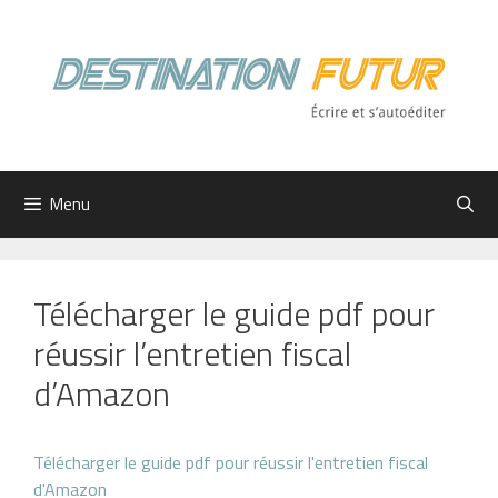
Aller
au
contenu
Menu
Télécharger le guide pdf pour
réussir l’entretien fiscal
d’Amazon
Télécharger le guide pdf pour réussir l'entretien fiscal
d'Amazon