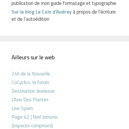
publication de mon guide formatage et typographie
Sur le blog Le Coin d’Audrey
à propos de l’écriture
et de l’autoédition
Ailleurs sur le web
24h de la Nouvelle
CoCyclics, le forum
Destination Jeunesse
L'Avis Des Plantes
Lise Syven
Page 42 | Neil Jomunsi
[espaces comprises]