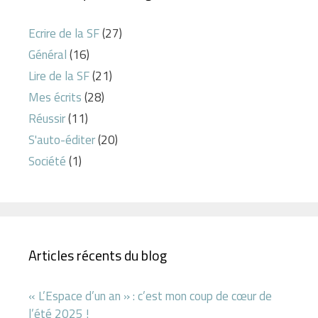
Ecrire de la SF
(27)
Général
(16)
Lire de la SF
(21)
Mes écrits
(28)
Réussir
(11)
S'auto-éditer
(20)
Société
(1)
Articles récents du blog
« L’Espace d’un an » : c’est mon coup de cœur de
l’été 2025 !