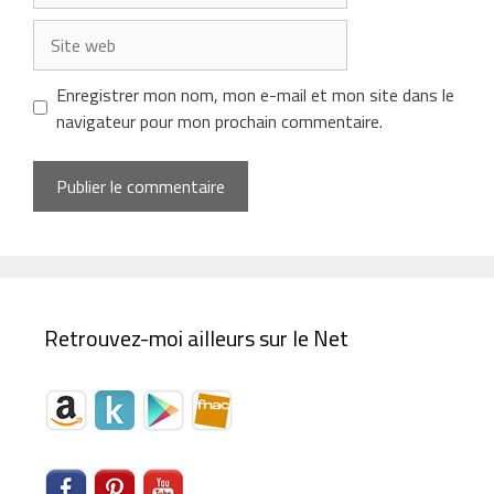
Site
web
Enregistrer mon nom, mon e-mail et mon site dans le
navigateur pour mon prochain commentaire.
Retrouvez-moi ailleurs sur le Net