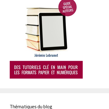
Thématiques du blog