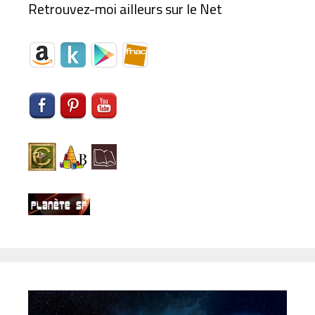
Retrouvez-moi ailleurs sur le Net