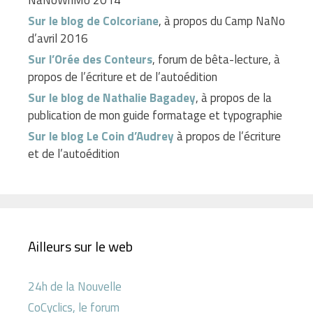
Sur le blog de Colcoriane
, à propos du Camp NaNo
d’avril 2016
Sur l’Orée des Conteurs
, forum de bêta-lecture, à
propos de l’écriture et de l’autoédition
Sur le blog de Nathalie Bagadey
, à propos de la
publication de mon guide formatage et typographie
Sur le blog Le Coin d’Audrey
à propos de l’écriture
et de l’autoédition
Ailleurs sur le web
24h de la Nouvelle
CoCyclics, le forum