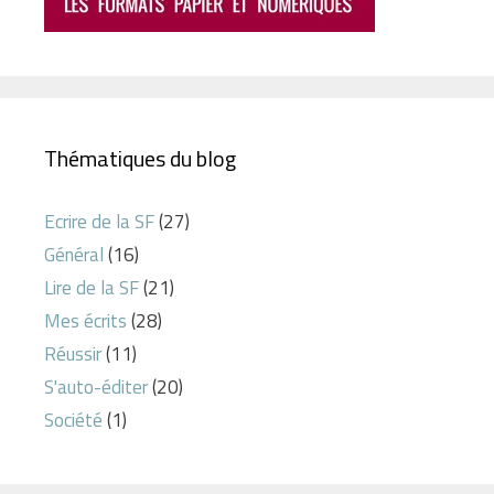
Thématiques du blog
Ecrire de la SF
(27)
Général
(16)
Lire de la SF
(21)
Mes écrits
(28)
Réussir
(11)
S'auto-éditer
(20)
Société
(1)