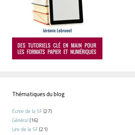
Thématiques du blog
Ecrire de la SF
(27)
Général
(16)
Lire de la SF
(21)