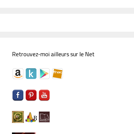
Retrouvez-moi ailleurs sur le Net