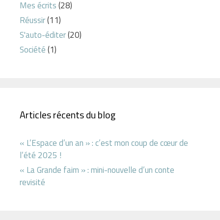
Mes écrits
(28)
Réussir
(11)
S'auto-éditer
(20)
Société
(1)
Articles récents du blog
« L’Espace d’un an » : c’est mon coup de cœur de
l’été 2025 !
« La Grande faim » : mini-nouvelle d’un conte
revisité