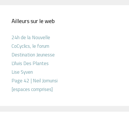
Ailleurs sur le web
24h de la Nouvelle
CoCyclics, le forum
Destination Jeunesse
L'Avis Des Plantes
Lise Syven
Page 42 | Neil Jomunsi
[espaces comprises]