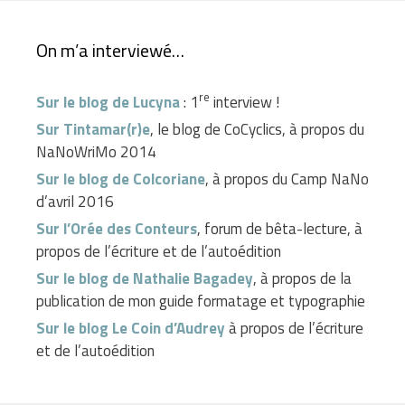
On m’a interviewé…
re
Sur le blog de Lucyna
: 1
interview !
Sur Tintamar(r)e
, le blog de CoCyclics, à propos du
NaNoWriMo 2014
Sur le blog de Colcoriane
, à propos du Camp NaNo
d’avril 2016
Sur l’Orée des Conteurs
, forum de bêta-lecture, à
propos de l’écriture et de l’autoédition
Sur le blog de Nathalie Bagadey
, à propos de la
publication de mon guide formatage et typographie
Sur le blog Le Coin d’Audrey
à propos de l’écriture
et de l’autoédition